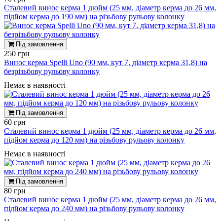
Сталевий винос керма 1 дюйм (25 мм, діаметр керма до 26 мм,
підйом керма до 190 мм) на різьбову рульову колонку
Під замовлення
250 грн
Винос керма Spelli Uno (90 мм, кут 7, діаметр керма 31,8) на
безрізьбову рульову колонку
Немає в наявності
Під замовлення
60 грн
Сталевий винос керма 1 дюйм (25 мм, діаметр керма до 26 мм,
підйом керма до 120 мм) на різьбову рульову колонку
Немає в наявності
Під замовлення
80 грн
Сталевий винос керма 1 дюйм (25 мм, діаметр керма до 26 мм,
підйом керма до 240 мм) на різьбову рульову колонку