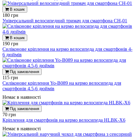
В кошик
180 грн
Універсальний велосипедний тримач для смартфона CH-01
В кошик
190 грн
Силіконове кріплення на кермо велосипеда для смартфонів 4-
6 дюймів
Під замовлення
115 грн
Силіконове кріплення Yo-B089 на кермо велосипеда для
смартфонів 4.5-6 дюймів
Немає в наявності
Під замовлення
70 грн
Кріплення для смартфонів на кермо велосипеда HLBK-X6
Немає в наявності