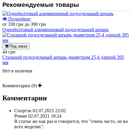
Рекомендуемые товары
Подробнее
от 330 грн до 390 грн
Одноболтовый алюминиевый подседельный штырь
Под заказ
44 грн
Стальной подседельный штырь диаметром 25,4 длиной 395
мм
Нет в наличии
Комментарии (9)
Комментарии
Спортэк
02.07.2021 22:02
Роман 02.07.2021 18:24
В статье же как раз и говорится, что "очень часто, не во
всех моделях":