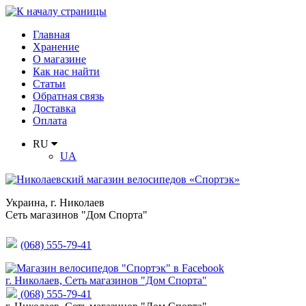
Главная
Хранение
О магазине
Как нас найти
Статьи
Обратная связь
Доставка
Оплата
RU
UA
Украина
,
г. Николаев
Сеть магазинов "Дом Спорта"
(068) 555-79-41
г. Николаев, Сеть магазинов "Дом Спорта"
(068) 555-79-41