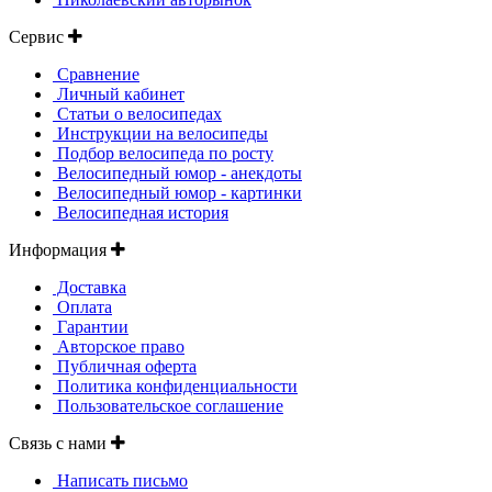
Сервис
Сравнение
Личный кабинет
Статьи о велосипедах
Инструкции на велосипеды
Подбор велосипеда по росту
Велосипедный юмор - анекдоты
Велосипедный юмор - картинки
Велосипедная история
Информация
Доставка
Оплата
Гарантии
Авторское право
Публичная оферта
Политика конфиденциальности
Пользовательское соглашение
Связь с нами
Написать письмо