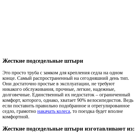
Жесткие подседельные штыри
Это просто труба с замком для крепления седла на одном
конце. Самый распространенный на сегодняшний день тип.
Они достаточно простые в эксплуатации, не требуют
никакого обслуживания, прочные, легкие, надежные,
долговечные. Единственный их недостаток – ограниченный
комфорт, которого, однако, хватает 90% велосипедистов. Ведь
если поставить правильно подобранное и отрегулированное
седло, грамотно
накачать колеса
, то поездка будет вполне
комфортной.
Жесткие подседельные штыри изготавливают из: