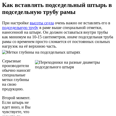
Как вставлять подседельный штырь в
подседельную трубу рамы
При настройке
высоты седла
очень важно не вставлять его в
подседельную трубу
в раме выше специальной отметки,
нанесенной на штыре. Он должен оставаться внутри трубы
как минимум на 10-15 сантиметров, иначе подседельная труба
рамы со временем просто сломается от постоянных сильных
нагрузок на её верхнюю часть.
Серьезные
производители
обычно наносят
специальные
метки глубины
на свою
продукцию.
Второй момент.
Если штырь не
идет вниз, и Вы
чувствуете, что