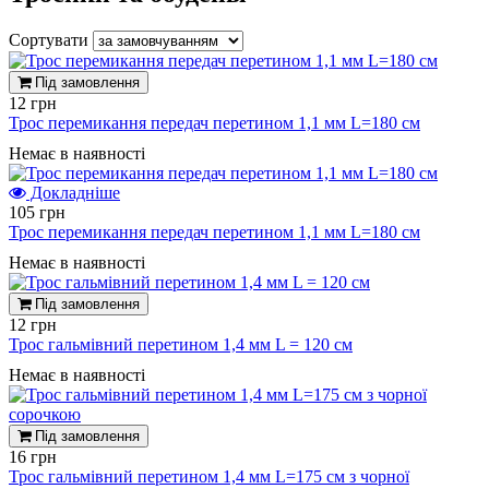
Сортувати
Під замовлення
12 грн
Трос перемикання передач перетином 1,1 мм L=180 см
Немає в наявності
Докладніше
105 грн
Трос перемикання передач перетином 1,1 мм L=180 см
Немає в наявності
Під замовлення
12 грн
Трос гальмівний перетином 1,4 мм L = 120 см
Немає в наявності
Під замовлення
16 грн
Трос гальмівний перетином 1,4 мм L=175 см з чорної