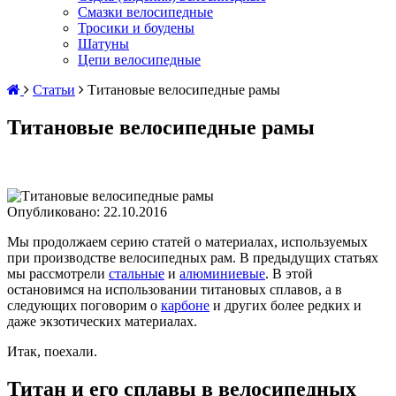
Смазки велосипедные
Тросики и боудены
Шатуны
Цепи велосипедные
Статьи
Титановые велосипедные рамы
Титановые велосипедные рамы
Опубликовано:
22.10.2016
Мы продолжаем серию статей о материалах, используемых
при производстве велосипедных рам. В предыдущих статьях
мы рассмотрели
стальные
и
алюминиевые
. В этой
остановимся на использовании титановых сплавов, а в
следующих поговорим о
карбоне
и других более редких и
даже экзотических материалах.
Итак, поехали.
Титан и его сплавы в велосипедных