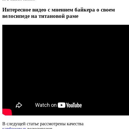
Интересное видео с мнением байкера о своем
велосипеде на титановой раме
В следущей статье рассмотрены качества
карбоновых
велосипедов.