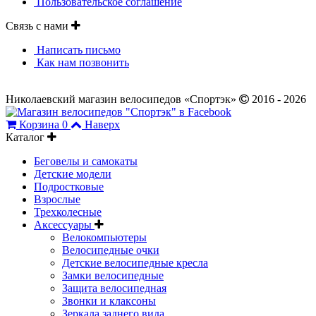
Пользовательское соглашение
Связь с нами
Написать письмо
Как нам позвонить
Николаевский магазин велосипедов «Спортэк»
2016 - 2026
Корзина
0
Наверх
Каталог
Беговелы и самокаты
Детские модели
Подростковые
Взрослые
Трехколесные
Аксессуары
Велокомпьютеры
Велосипедные очки
Детские велосипедные кресла
Замки велосипедные
Защита велосипедная
Звонки и клаксоны
Зеркала заднего вида