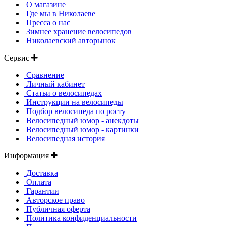
О магазине
Где мы в Николаеве
Пресса о нас
Зимнее хранение велосипедов
Николаевский авторынок
Сервис
Сравнение
Личный кабинет
Статьи о велосипедах
Инструкции на велосипеды
Подбор велосипеда по росту
Велосипедный юмор - анекдоты
Велосипедный юмор - картинки
Велосипедная история
Информация
Доставка
Оплата
Гарантии
Авторское право
Публичная оферта
Политика конфиденциальности