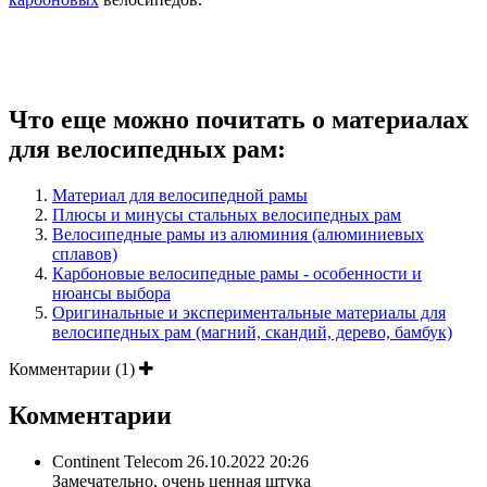
Что еще можно почитать о материалах
для велосипедных рам:
Материал для велосипедной рамы
Плюсы и минусы стальных велосипедных рам
Велосипедные рамы из алюминия (алюминиевых
сплавов)
Карбоновые велосипедные рамы - особенности и
нюансы выбора
Оригинальные и экспериментальные материалы для
велосипедных рам (магний, скандий, дерево, бамбук)
Комментарии (1)
Комментарии
Continent Telecom
26.10.2022 20:26
Замечательно, очень ценная штука