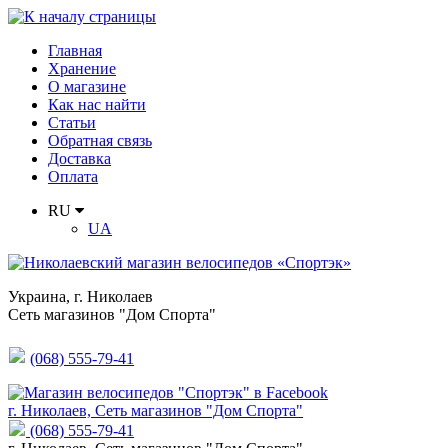
Главная
Хранение
О магазине
Как нас найти
Статьи
Обратная связь
Доставка
Оплата
RU
UA
Украина
,
г. Николаев
Сеть магазинов "Дом Спорта"
(068) 555-79-41
г. Николаев, Сеть магазинов "Дом Спорта"
(068) 555-79-41