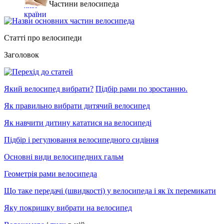
Частини велосипеда
Статті про велосипеди
Заголовок
Який велосипед вибрати?
Підбір рами по зростанню.
Як правильно вибрати дитячий велосипед
Як навчити дитину кататися на велосипеді
Підбір і регулювання велосипедного сидіння
Основні види велосипедних гальм
Геометрія рами велосипеда
Що таке передачі (швидкості) у велосипеда і як їх перемикати
Яку покришку вибрати на велосипед