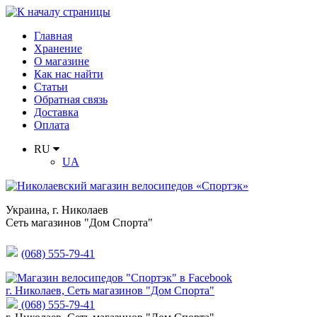
Главная
Хранение
О магазине
Как нас найти
Статьи
Обратная связь
Доставка
Оплата
RU
UA
Украина
,
г. Николаев
Сеть магазинов "Дом Спорта"
(068) 555-79-41
г. Николаев, Сеть магазинов "Дом Спорта"
(068) 555-79-41