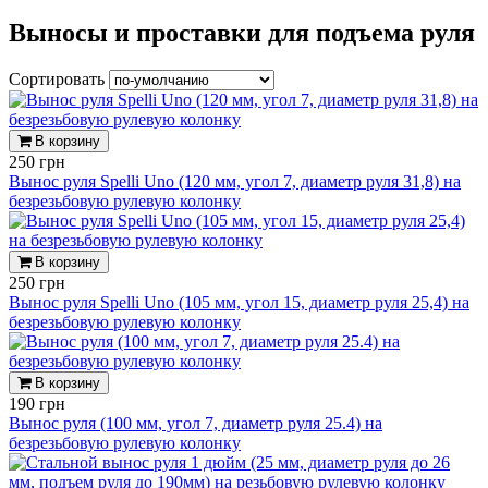
Выносы и проставки для подъема руля
Сортировать
В корзину
250 грн
Вынос руля Spelli Uno (120 мм, угол 7, диаметр руля 31,8) на
безрезьбовую рулевую колонку
В корзину
250 грн
Вынос руля Spelli Uno (105 мм, угол 15, диаметр руля 25,4) на
безрезьбовую рулевую колонку
В корзину
190 грн
Вынос руля (100 мм, угол 7, диаметр руля 25.4) на
безрезьбовую рулевую колонку