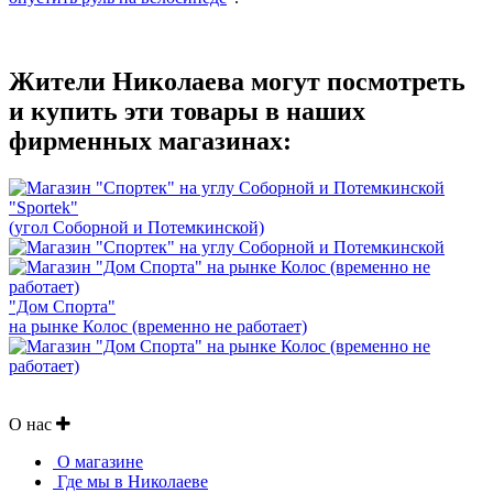
Жители Николаева могут посмотреть
и купить эти товары в наших
фирменных магазинах:
"Sportek"
(угол Соборной и Потемкинской)
"Дом Спорта"
на рынке Колос (временно не работает)
О нас
О магазине
Где мы в Николаеве