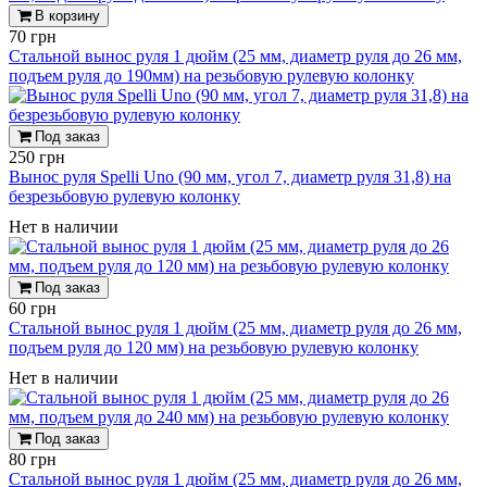
В корзину
70 грн
Стальной вынос руля 1 дюйм (25 мм, диаметр руля до 26 мм,
подъем руля до 190мм) на резьбовую рулевую колонку
Под заказ
250 грн
Вынос руля Spelli Uno (90 мм, угол 7, диаметр руля 31,8) на
безрезьбовую рулевую колонку
Нет в наличии
Под заказ
60 грн
Стальной вынос руля 1 дюйм (25 мм, диаметр руля до 26 мм,
подъем руля до 120 мм) на резьбовую рулевую колонку
Нет в наличии
Под заказ
80 грн
Стальной вынос руля 1 дюйм (25 мм, диаметр руля до 26 мм,