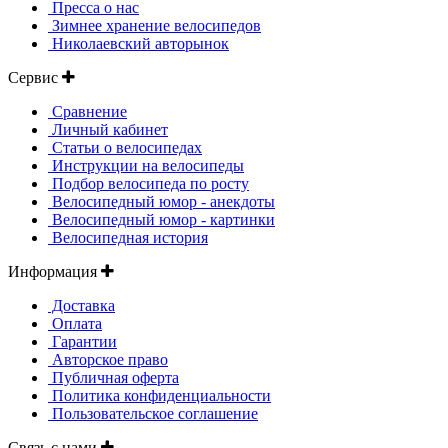
Пресса о нас
Зимнее хранение велосипедов
Николаевский авторынок
Сервис
Сравнение
Личный кабинет
Статьи о велосипедах
Инструкции на велосипеды
Подбор велосипеда по росту
Велосипедный юмор - анекдоты
Велосипедный юмор - картинки
Велосипедная история
Информация
Доставка
Оплата
Гарантии
Авторское право
Публичная оферта
Политика конфиденциальности
Пользовательское соглашение
Связь с нами