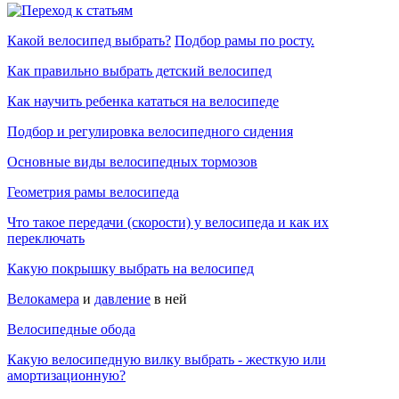
Какой велосипед выбрать?
Подбор рамы по росту.
Как правильно выбрать детский велосипед
Как научить ребенка кататься на велосипеде
Подбор и регулировка велосипедного сидения
Основные виды велосипедных тормозов
Геометрия рамы велосипеда
Что такое передачи (скорости) у велосипеда и как их
переключать
Какую покрышку выбрать на велосипед
Велокамера
и
давление
в ней
Велосипедные обода
Какую велосипедную вилку выбрать - жесткую или
амортизационную?