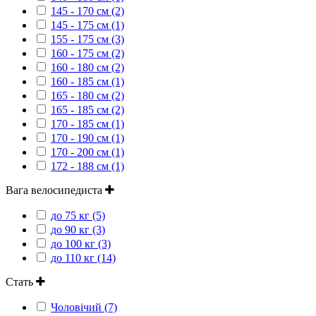
145 - 170 см (2)
145 - 175 см (1)
155 - 175 см (3)
160 - 175 см (2)
160 - 180 см (2)
160 - 185 см (1)
165 - 180 см (2)
165 - 185 см (2)
170 - 185 см (1)
170 - 190 см (1)
170 - 200 см (1)
172 - 188 см (1)
Вага велосипедиста
до 75 кг (5)
до 90 кг (3)
до 100 кг (3)
до 110 кг (14)
Стать
Чоловічий (7)