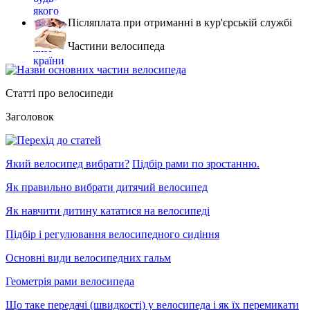
Післяплата при отриманні в кур'єрській службі
Частини велосипеда
Статті про велосипеди
Заголовок
Який велосипед вибрати?
Підбір рами по зростанню.
Як правильно вибрати дитячий велосипед
Як навчити дитину кататися на велосипеді
Підбір і регулювання велосипедного сидіння
Основні види велосипедних гальм
Геометрія рами велосипеда
Що таке передачі (швидкості) у велосипеда і як їх перемикати