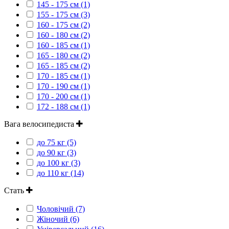
145 - 175 см (1)
155 - 175 см (3)
160 - 175 см (2)
160 - 180 см (2)
160 - 185 см (1)
165 - 180 см (2)
165 - 185 см (2)
170 - 185 см (1)
170 - 190 см (1)
170 - 200 см (1)
172 - 188 см (1)
Вага велосипедиста
до 75 кг (5)
до 90 кг (3)
до 100 кг (3)
до 110 кг (14)
Стать
Чоловічий (7)
Жіночий (6)