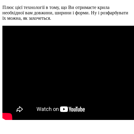
Плюс цієї технології в тому, що Ви отримаєте крила
необхідної вам довжини, ширини і форми. Ну і розфарбувати
їх можна, як захочеться.