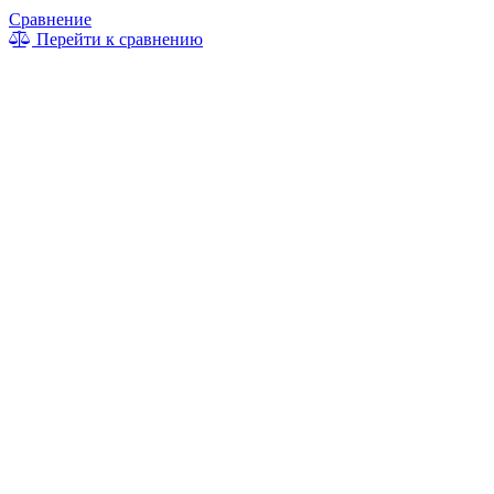
Сравнение
Перейти к сравнению