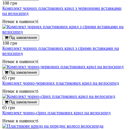
108 грн
Комплект чорних пластикових крил з червоними вставками
на велосипед
Немає в наявності
Під замовлення
108 грн
Комплект чорних пластикових крил з сірими вставками на
велосипед
Немає в наявності
Під замовлення
65 грн
Комплект чорно-червоних пластикових крил на велосипед
Немає в наявності
Під замовлення
65 грн
Комплект чорно-сірих пластикових крил на велосипед
Немає в наявності