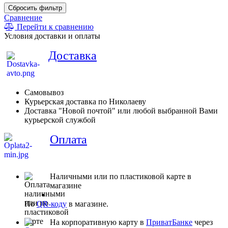
Сбросить фильтр
Сравнение
Перейти к сравнению
Условия доставки и оплаты
Доставка
Самовывоз
Курьерская доставка по Николаеву
Доставка "Новой почтой" или любой выбранной Вами
курьерской службой
Оплата
Наличными или по пластиковой карте в
магазине
По
QR-коду
в магазине.
На корпоративную карту в
ПриватБанке
через