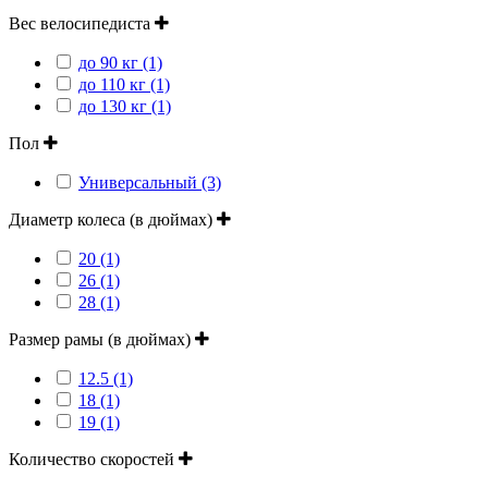
Вес велосипедиста
до 90 кг (1)
до 110 кг (1)
до 130 кг (1)
Пол
Универсальный (3)
Диаметр колеса (в дюймах)
20 (1)
26 (1)
28 (1)
Размер рамы (в дюймах)
12.5 (1)
18 (1)
19 (1)
Количество скоростей