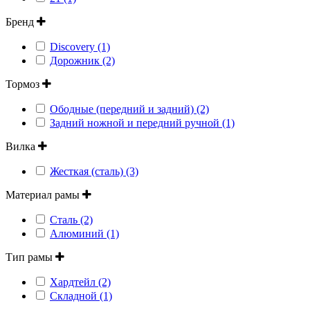
Бренд
Discovery (1)
Дорожник (2)
Тормоз
Ободные (передний и задний) (2)
Задний ножной и передний ручной (1)
Вилка
Жесткая (сталь) (3)
Материал рамы
Сталь (2)
Алюминий (1)
Тип рамы
Хардтейл (2)
Складной (1)