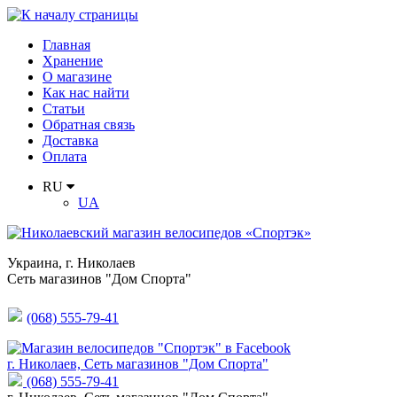
Главная
Хранение
О магазине
Как нас найти
Статьи
Обратная связь
Доставка
Оплата
RU
UA
Украина
,
г. Николаев
Сеть магазинов "Дом Спорта"
(068) 555-79-41
г. Николаев, Сеть магазинов "Дом Спорта"
(068) 555-79-41