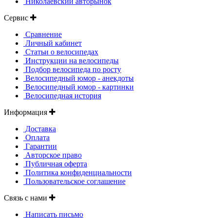
Николаевский авторынок
Сервис
Сравнение
Личный кабинет
Статьи о велосипедах
Инструкции на велосипеды
Подбор велосипеда по росту
Велосипедный юмор - анекдоты
Велосипедный юмор - картинки
Велосипедная история
Информация
Доставка
Оплата
Гарантии
Авторское право
Публичная оферта
Политика конфиденциальности
Пользовательское соглашение
Связь с нами
Написать письмо