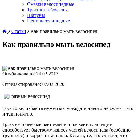
Смазки велосипедные
Тросики и боудены
Шатуны
Цепи велосипедные
Статьи
Как правильно мыть велосипед
Как правильно мыть велосипед
Опубликовано:
24.02.2017
Отредактировано:
07.02.2020
То, что велик мыть нужно мы убеждать никого не будем – это
и так понятно.
Грязь не только мешает ездить и пачкается, но еще и
способствует быстрому износу частей велосипеда (особенно
трущихся) и коррозии металла. Кстати, те, кто считает, что