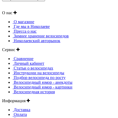
О нас
О магазине
Где мы в Николаеве
Пресса о нас
Зимнее хранение велосипедов
Николаевский авторынок
Сервис
Сравнение
Личный кабинет
Статьи о велосипедах
Инструкции на велосипеды
Подбор велосипеда по росту
Велосипедный юмор - анекдоты
Велосипедный юмор - картинки
Велосипедная история
Информация
Доставка
Оплата