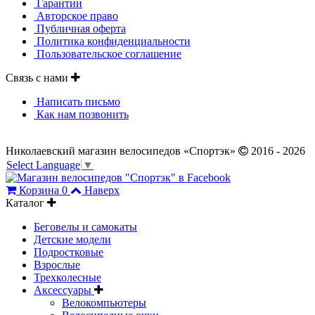
Гарантии
Авторское право
Публичная оферта
Политика конфиденциальности
Пользовательское соглашение
Связь с нами
Написать письмо
Как нам позвонить
Николаевский магазин велосипедов «Спортэк»
2016 - 2026
Select Language
▼
Корзина
0
Наверх
Каталог
Беговелы и самокаты
Детские модели
Подростковые
Взрослые
Трехколесные
Аксессуары
Велокомпьютеры