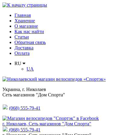
Главная
Хранение
О магазине
Как нас найти
Статьи
Обратная связь
Доставка
Оплата
RU
UA
Украина
,
г. Николаев
Сеть магазинов "Дом Спорта"
(068) 555-79-41
г. Николаев, Сеть магазинов "Дом Спорта"
(068) 555-79-41