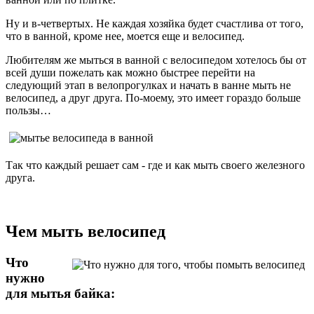
Ну и в-четвертых. Не каждая хозяйка будет счастлива от того,
что в ванной, кроме нее, моется еще и велосипед.
Любителям же мыться в ванной с велосипедом хотелось бы от
всей души пожелать как можно быстрее перейти на
следующий этап в велопрогулках и начать в ванне мыть не
велосипед, а друг друга. По-моему, это имеет гораздо больше
пользы…
Так что каждый решает сам - где и как мыть своего железного
друга.
Чем мыть велосипед
Что
нужно
для мытья байка: