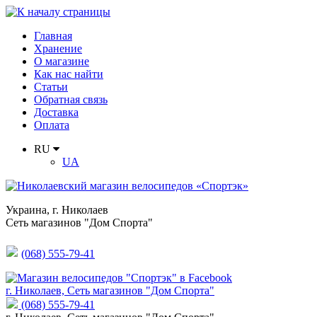
Главная
Хранение
О магазине
Как нас найти
Статьи
Обратная связь
Доставка
Оплата
RU
UA
Украина
,
г. Николаев
Сеть магазинов "Дом Спорта"
(068) 555-79-41
г. Николаев, Сеть магазинов "Дом Спорта"
(068) 555-79-41