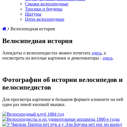
Смазки велосипедные
Тросики и боудены
Шатуны
Цепи велосипедные
Велосипедная история
Велосипедная история
Анекдоты о велосипедистах можно почитать
здесь
, а
посмотреть на веселые картинки и демотиваторы -
здесь
.
Фотографии об истории велосипедов и
велосипедистов
Для просмотра картинки в большом формате кликните на ней
один раз левой кнопкой мышки.