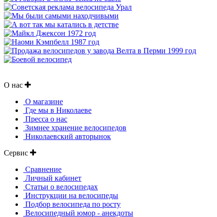
О нас
О магазине
Где мы в Николаеве
Пресса о нас
Зимнее хранение велосипедов
Николаевский авторынок
Сервис
Сравнение
Личный кабинет
Статьи о велосипедах
Инструкции на велосипеды
Подбор велосипеда по росту
Велосипедный юмор - анекдоты