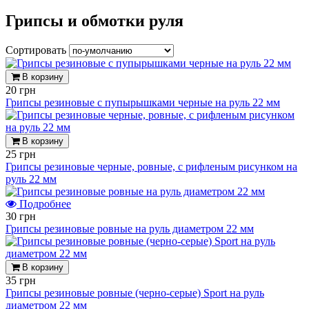
Грипсы и обмотки руля
Сортировать
В корзину
20 грн
Грипсы резиновые с пупырышками черные на руль 22 мм
В корзину
25 грн
Грипсы резиновые черные, ровные, с рифленым рисунком на
руль 22 мм
Подробнее
30 грн
Грипсы резиновые ровные на руль диаметром 22 мм
В корзину
35 грн
Грипсы резиновые ровные (черно-серые) Sport на руль
диаметром 22 мм