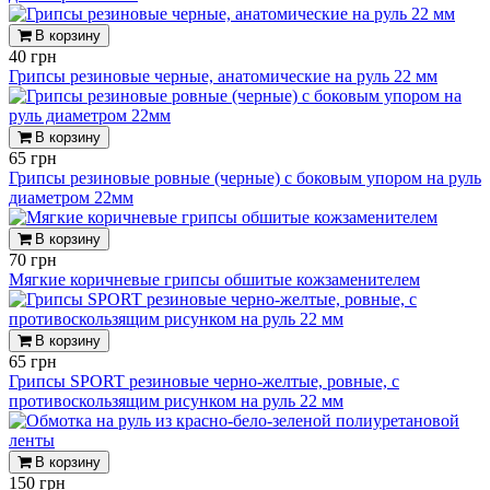
В корзину
40 грн
Грипсы резиновые черные, анатомические на руль 22 мм
В корзину
65 грн
Грипсы резиновые ровные (черные) с боковым упором на руль
диаметром 22мм
В корзину
70 грн
Мягкие коричневые грипсы обшитые кожзаменителем
В корзину
65 грн
Грипсы SPORT резиновые черно-желтые, ровные, с
противоскользящим рисунком на руль 22 мм
В корзину
150 грн