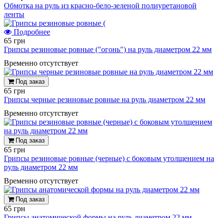
Обмотка на руль из красно-бело-зеленой полиуретановой
ленты
Подробнее
65 грн
Грипсы резиновые ровные ("огонь") на руль диаметром 22 мм
Временно отсутствует
Под заказ
65 грн
Грипсы черные резиновые ровные на руль диаметром 22 мм
Временно отсутствует
Под заказ
65 грн
Грипсы резиновые ровные (черные) с боковым утолщением на
руль диаметром 22 мм
Временно отсутствует
Под заказ
65 грн
Грипсы анатомической формы на руль диаметром 22 мм