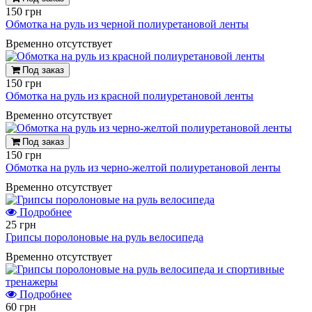
150 грн
Обмотка на руль из черной полиуретановой ленты
Временно отсутствует
Под заказ
150 грн
Обмотка на руль из красной полиуретановой ленты
Временно отсутствует
Под заказ
150 грн
Обмотка на руль из черно-желтой полиуретановой ленты
Временно отсутствует
Подробнее
25 грн
Грипсы поролоновые на руль велосипеда
Временно отсутствует
Подробнее
60 грн