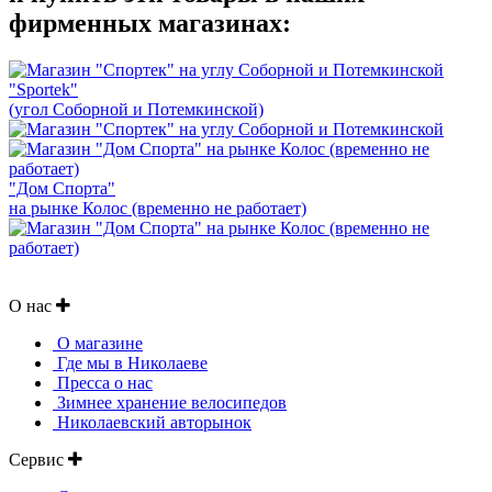
фирменных магазинах:
"Sportek"
(угол Соборной и Потемкинской)
"Дом Спорта"
на рынке Колос (временно не работает)
О нас
О магазине
Где мы в Николаеве
Пресса о нас
Зимнее хранение велосипедов
Николаевский авторынок
Сервис