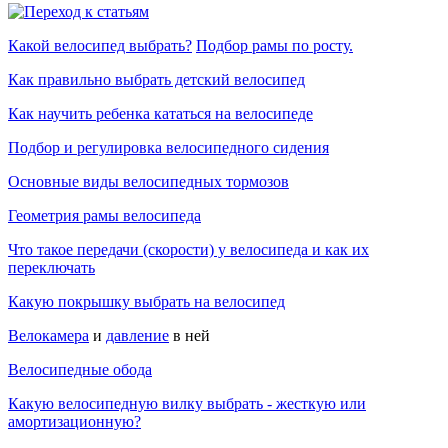
Какой велосипед выбрать?
Подбор рамы по росту.
Как правильно выбрать детский велосипед
Как научить ребенка кататься на велосипеде
Подбор и регулировка велосипедного сидения
Основные виды велосипедных тормозов
Геометрия рамы велосипеда
Что такое передачи (скорости) у велосипеда и как их
переключать
Какую покрышку выбрать на велосипед
Велокамера
и
давление
в ней
Велосипедные обода
Какую велосипедную вилку выбрать - жесткую или
амортизационную?