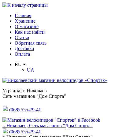
Главная
Хранение
О магазине
Как нас найти
Статьи
Обратная связь
Доставка
Оплата
RU
UA
Украина
,
г. Николаев
Сеть магазинов "Дом Спорта"
(068) 555-79-41
г. Николаев, Сеть магазинов "Дом Спорта"
(068) 555-79-41