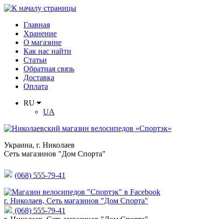
Главная
Хранение
О магазине
Как нас найти
Статьи
Обратная связь
Доставка
Оплата
RU
UA
Украина
,
г. Николаев
Сеть магазинов "Дом Спорта"
(068) 555-79-41
г. Николаев, Сеть магазинов "Дом Спорта"
(068) 555-79-41