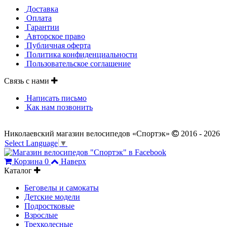
Доставка
Оплата
Гарантии
Авторское право
Публичная оферта
Политика конфиденциальности
Пользовательское соглашение
Связь с нами
Написать письмо
Как нам позвонить
Николаевский магазин велосипедов «Спортэк»
2016 - 2026
Select Language
▼
Корзина
0
Наверх
Каталог
Беговелы и самокаты
Детские модели
Подростковые
Взрослые
Трехколесные