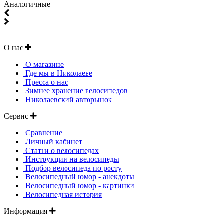
Аналогичные
О нас
О магазине
Где мы в Николаеве
Пресса о нас
Зимнее хранение велосипедов
Николаевский авторынок
Сервис
Сравнение
Личный кабинет
Статьи о велосипедах
Инструкции на велосипеды
Подбор велосипеда по росту
Велосипедный юмор - анекдоты
Велосипедный юмор - картинки
Велосипедная история
Информация