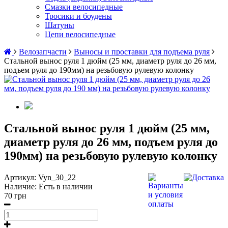
Смазки велосипедные
Тросики и боудены
Шатуны
Цепи велосипедные
Велозапчасти
Выносы и проставки для подъема руля
Стальной вынос руля 1 дюйм (25 мм, диаметр руля до 26 мм,
подъем руля до 190мм) на резьбовую рулевую колонку
Стальной вынос руля 1 дюйм (25 мм,
диаметр руля до 26 мм, подъем руля до
190мм) на резьбовую рулевую колонку
Артикул:
Vyn_30_22
Наличие:
Есть в наличии
70 грн