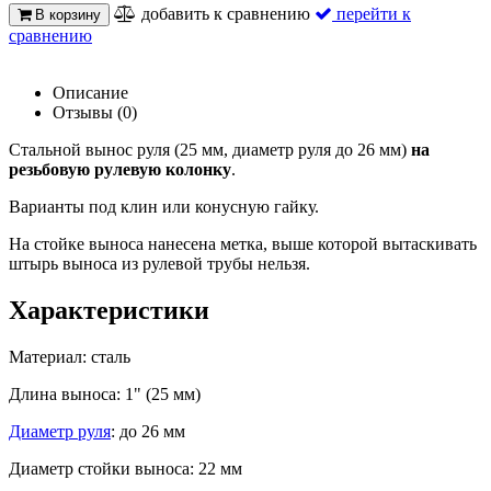
добавить к сравнению
перейти к
В корзину
сравнению
Описание
Отзывы (0)
Стальной вынос руля (25 мм, диаметр руля до 26 мм)
на
резьбовую рулевую колонку
.
Варианты под клин или конусную гайку.
На стойке выноса нанесена метка, выше которой вытаскивать
штырь выноса из рулевой трубы нельзя.
Характеристики
Материал: сталь
Длина выноса: 1" (25 мм)
Диаметр руля
: до 26 мм
Диаметр стойки выноса: 22 мм