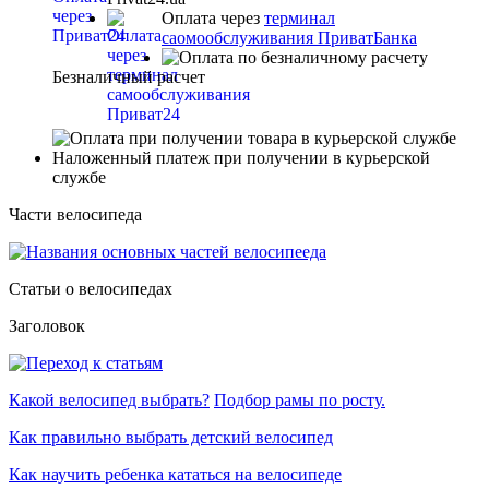
Оплата через
терминал
саомообслуживания ПриватБанка
Безналичный расчет
Наложенный платеж при получении в курьерской
службе
Части велосипеда
Статьи о велосипедах
Заголовок
Какой велосипед выбрать?
Подбор рамы по росту.
Как правильно выбрать детский велосипед
Как научить ребенка кататься на велосипеде