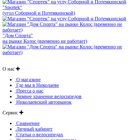
"Sportek"
(угол Соборной и Потемкинской)
"Дом Спорта"
на рынке Колос (временно не работает)
О нас
О магазине
Где мы в Николаеве
Пресса о нас
Зимнее хранение велосипедов
Николаевский авторынок
Сервис
Сравнение
Личный кабинет
Статьи о велосипедах