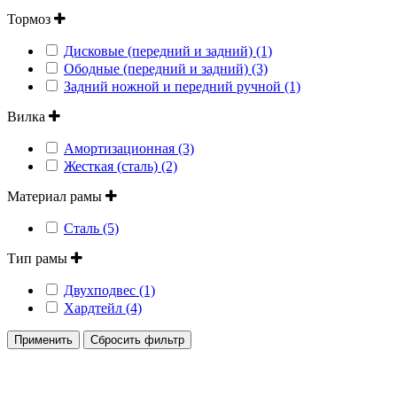
Тормоз
Дисковые (передний и задний) (1)
Ободные (передний и задний) (3)
Задний ножной и передний ручной (1)
Вилка
Амортизационная (3)
Жесткая (сталь) (2)
Материал рамы
Сталь (5)
Тип рамы
Двухподвес (1)
Хардтейл (4)
Применить
Сбросить фильтр