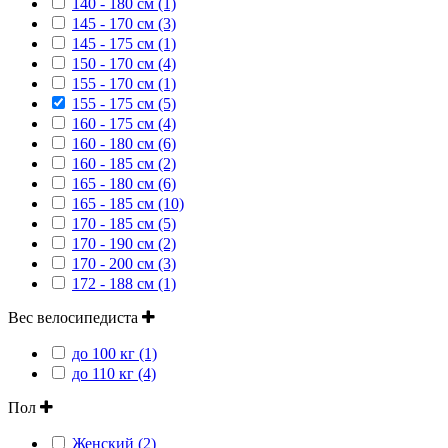
140 - 180 см (1)
145 - 170 см (3)
145 - 175 см (1)
150 - 170 см (4)
155 - 170 см (1)
155 - 175 см (5)
160 - 175 см (4)
160 - 180 см (6)
160 - 185 см (2)
165 - 180 см (6)
165 - 185 см (10)
170 - 185 см (5)
170 - 190 см (2)
170 - 200 см (3)
172 - 188 см (1)
Вес велосипедиста
до 100 кг (1)
до 110 кг (4)
Пол
Женский (2)