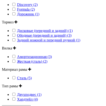
Discovery (2)
Formula (2)
Дорожник (1)
Тормоз
Дисковые (передний и задний) (1)
Ободные (передний и задний) (3)
Задний ножной и передний ручной (1)
Вилка
Амортизационная (3)
Жесткая (сталь) (2)
Материал рамы
Сталь (5)
Тип рамы
Двухподвес (1)
Хардтейл (4)