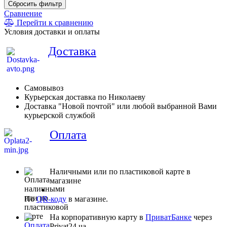
Сбросить фильтр
Сравнение
Перейти к сравнению
Условия доставки и оплаты
Доставка
Самовывоз
Курьерская доставка по Николаеву
Доставка "Новой почтой" или любой выбранной Вами
курьерской службой
Оплата
Наличными или по пластиковой карте в
магазине
По
QR-коду
в магазине.
На корпоративную карту в
ПриватБанке
через
Privat24.ua