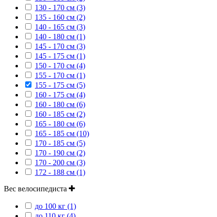
130 - 170 см (3)
135 - 160 см (2)
140 - 165 см (3)
140 - 180 см (1)
145 - 170 см (3)
145 - 175 см (1)
150 - 170 см (4)
155 - 170 см (1)
155 - 175 см (5)
160 - 175 см (4)
160 - 180 см (6)
160 - 185 см (2)
165 - 180 см (6)
165 - 185 см (10)
170 - 185 см (5)
170 - 190 см (2)
170 - 200 см (3)
172 - 188 см (1)
Вес велосипедиста
до 100 кг (1)
до 110 кг (4)