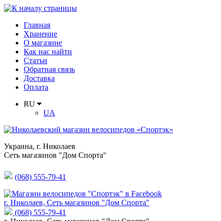
Главная
Хранение
О магазине
Как нас найти
Статьи
Обратная связь
Доставка
Оплата
RU
UA
Украина
,
г. Николаев
Сеть магазинов "Дом Спорта"
(068) 555-79-41
г. Николаев, Сеть магазинов "Дом Спорта"
(068) 555-79-41