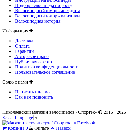
Инструкции на велосипеды
Подбор велосипеда по росту
Велосипедный юмор - анекдоты
Велосипедный юмор - картинки
Велосипедная история
Информация
Доставка
Оплата
Гарантии
Авторское право
Публичная оферта
Политика конфиденциальности
Пользовательское соглашение
Связь с нами
Написать письмо
Как нам позвонить
Николаевский магазин велосипедов «Спортэк»
2016 - 2026
Select Language
▼
Корзина
0
Фильтр
Наверх