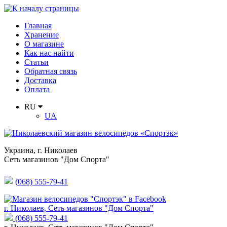
Главная
Хранение
О магазине
Как нас найти
Статьи
Обратная связь
Доставка
Оплата
RU
UA
Украина
,
г. Николаев
Сеть магазинов "Дом Спорта"
(068) 555-79-41
г. Николаев, Сеть магазинов "Дом Спорта"
(068) 555-79-41