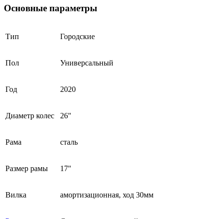
Основные параметры
Тип
Городские
Пол
Универсальный
Год
2020
Диаметр колес
26"
Рама
сталь
Размер рамы
17"
Вилка
амортизационная, ход 30мм