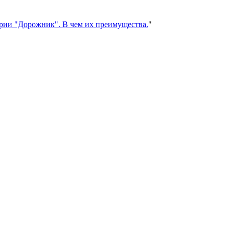
рии "Дорожник". В чем их преимущества.
"