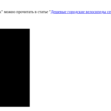
" можно прочитать в статье "
Дешевые городские велосипеды се