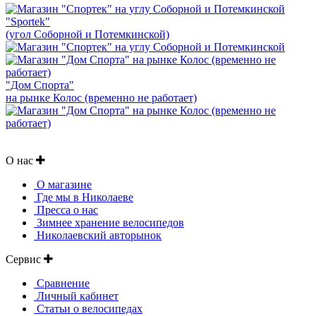
"Sportek"
(угол Соборной и Потемкинской)
"Дом Спорта"
на рынке Колос (временно не работает)
О нас
О магазине
Где мы в Николаеве
Пресса о нас
Зимнее хранение велосипедов
Николаевский авторынок
Сервис
Сравнение
Личный кабинет
Статьи о велосипедах