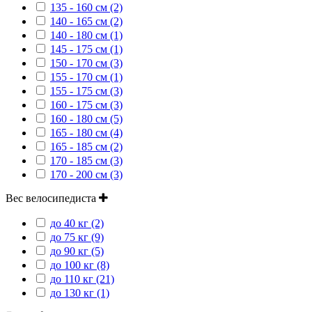
135 - 160 см (2)
140 - 165 см (2)
140 - 180 см (1)
145 - 175 см (1)
150 - 170 см (3)
155 - 170 см (1)
155 - 175 см (3)
160 - 175 см (3)
160 - 180 см (5)
165 - 180 см (4)
165 - 185 см (2)
170 - 185 см (3)
170 - 200 см (3)
Вес велосипедиста
до 40 кг (2)
до 75 кг (9)
до 90 кг (5)
до 100 кг (8)
до 110 кг (21)
до 130 кг (1)