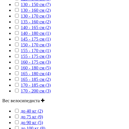
130 - 150 см (7)
130 - 160 см (2)
130 - 170 см (3)
135 - 160 см (2)
140 - 165 см (2)
140 - 180 см (1)
145 - 175 см (1)
150 - 170 см (3)
155 - 170 см (1)
155 - 175 см (3)
160 - 175 см (3)
160 - 180 см (5)
165 - 180 см (4)
165 - 185 см (2)
170 - 185 см (3)
170 - 200 см (3)
Вес велосипедиста
до 40 кг (2)
до 75 кг (9)
до 90 кг (5)
до 100 кг (8)