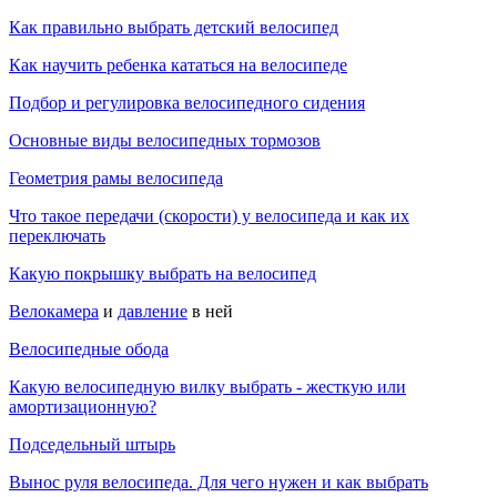
Как правильно выбрать детский велосипед
Как научить ребенка кататься на велосипеде
Подбор и регулировка велосипедного сидения
Основные виды велосипедных тормозов
Геометрия рамы велосипеда
Что такое передачи (скорости) у велосипеда и как их
переключать
Какую покрышку выбрать на велосипед
Велокамера
и
давление
в ней
Велосипедные обода
Какую велосипедную вилку выбрать - жесткую или
амортизационную?
Подседельный штырь
Вынос руля велосипеда. Для чего нужен и как выбрать