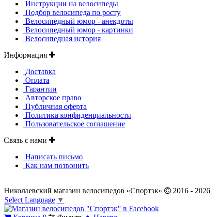
Инструкции на велосипеды
Подбор велосипеда по росту
Велосипедный юмор - анекдоты
Велосипедный юмор - картинки
Велосипедная история
Информация
Доставка
Оплата
Гарантии
Авторское право
Публичная оферта
Политика конфиденциальности
Пользовательское соглашение
Связь с нами
Написать письмо
Как нам позвонить
Николаевский магазин велосипедов «Спортэк»
2016 - 2026
Select Language
▼