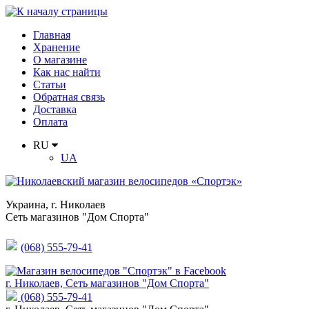
Главная
Хранение
О магазине
Как нас найти
Статьи
Обратная связь
Доставка
Оплата
RU
UA
Украина
,
г. Николаев
Сеть магазинов "Дом Спорта"
(068) 555-79-41
г. Николаев, Сеть магазинов "Дом Спорта"
(068) 555-79-41