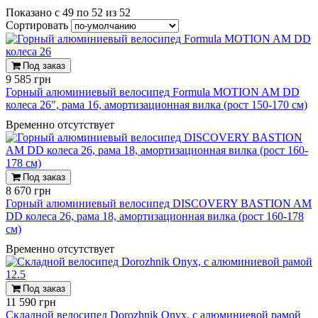
Показано с 49 по 52 из 52
Сортировать
Под заказ
9 585 грн
Горный алюминиевый велосипед Formula MOTION AM DD
колеса 26", рама 16, амортизационная вилка (рост 150-170 см)
Временно отсутствует
Под заказ
8 670 грн
Горный алюминиевый велосипед DISCOVERY BASTION AM
DD колеса 26, рама 18, амортизационная вилка (рост 160-178
см)
Временно отсутствует
Под заказ
11 590 грн
Складной велосипед Dorozhnik Onyx, с алюминиевой рамой