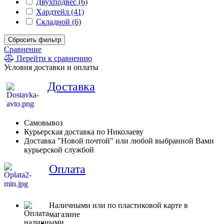
Двухподвес (6)
Хардтейл (41)
Складной (6)
Сбросить фильтр
Сравнение
Перейти к сравнению
Условия доставки и оплаты
Доставка
Самовывоз
Курьерская доставка по Николаеву
Доставка "Новой почтой" или любой выбранной Вами
курьерской службой
Оплата
Наличными или по пластиковой карте в
магазине