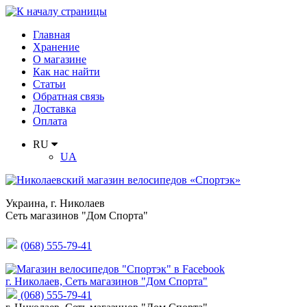
Главная
Хранение
О магазине
Как нас найти
Статьи
Обратная связь
Доставка
Оплата
RU
UA
Украина
,
г. Николаев
Сеть магазинов "Дом Спорта"
(068) 555-79-41
г. Николаев, Сеть магазинов "Дом Спорта"
(068) 555-79-41