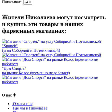
Показывать
Жители Николаева могут посмотреть
и купить эти товары в наших
фирменных магазинах:
"Sportek"
(угол Соборной и Потемкинской)
"Дом Спорта"
на рынке Колос (временно не работает)
О нас
О магазине
Где мы в Николаеве