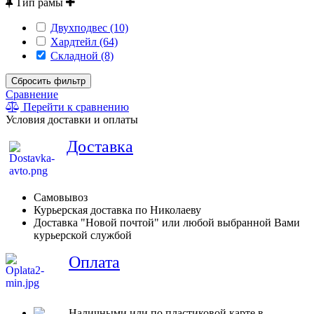
Тип рамы
Двухподвес (10)
Хардтейл (64)
Складной (8)
Сбросить фильтр
Сравнение
Перейти к сравнению
Условия доставки и оплаты
Доставка
Самовывоз
Курьерская доставка по Николаеву
Доставка "Новой почтой" или любой выбранной Вами
курьерской службой
Оплата
Наличными или по пластиковой карте в