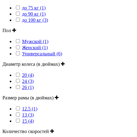
до 75 кг (1)
до 90 кг (1)
до 100 кг (3)
Пол
Мужской (1)
Женский (1)
Универсальный (6)
Диаметр колеса (в дюймах)
20 (4)
24 (3)
26 (1)
Размер рамы (в дюймах)
12.5 (1)
13 (3)
15 (4)
Количество скоростей