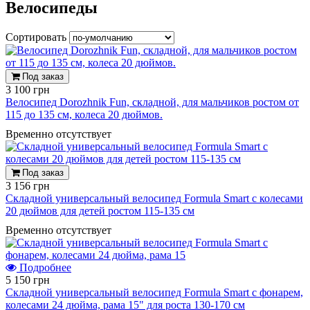
Велосипеды
Сортировать
Под заказ
3 100 грн
Велосипед Dorozhnik Fun, складной, для мальчиков ростом от
115 до 135 см, колеса 20 дюймов.
Временно отсутствует
Под заказ
3 156 грн
Складной универсальный велосипед Formula Smart с колесами
20 дюймов для детей ростом 115-135 см
Временно отсутствует
Подробнее
5 150 грн
Складной универсальный велосипед Formula Smart с фонарем,
колесами 24 дюйма, рама 15" для роста 130-170 см