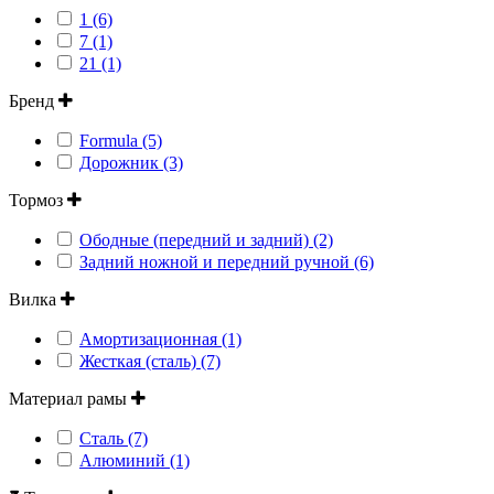
1 (6)
7 (1)
21 (1)
Бренд
Formula (5)
Дорожник (3)
Тормоз
Ободные (передний и задний) (2)
Задний ножной и передний ручной (6)
Вилка
Амортизационная (1)
Жесткая (сталь) (7)
Материал рамы
Сталь (7)
Алюминий (1)