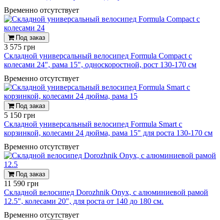
Временно отсутствует
Под заказ
3 575 грн
Складной универсальный велосипед Formula Compact с
колесами 24", рама 15", односкоростной, рост 130-170 см
Временно отсутствует
Под заказ
5 150 грн
Складной универсальный велосипед Formula Smart с
корзинкой, колесами 24 дюйма, рама 15" для роста 130-170 см
Временно отсутствует
Под заказ
11 590 грн
Складной велосипед Dorozhnik Onyx, с алюминиевой рамой
12.5", колесами 20", для роста от 140 до 180 см.
Временно отсутствует