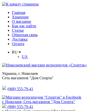
Главная
Хранение
О магазине
Как нас найти
Статьи
Обратная связь
Доставка
Оплата
RU
UA
Украина
,
г. Николаев
Сеть магазинов "Дом Спорта"
(068) 555-79-41
г. Николаев, Сеть магазинов "Дом Спорта"
(068) 555-79-41