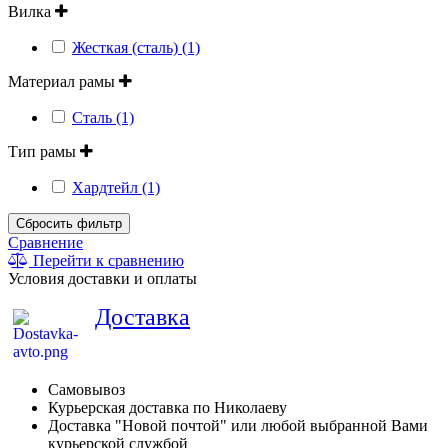
Вилка
Жесткая (сталь) (1)
Материал рамы
Сталь (1)
Тип рамы
Хардтейл (1)
Сбросить фильтр
Сравнение
Перейти к сравнению
Условия доставки и оплаты
Доставка
Самовывоз
Курьерская доставка по Николаеву
Доставка "Новой почтой" или любой выбранной Вами
курьерской службой