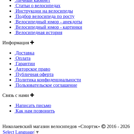
Личный кабинет
Статьи о велосипедах
Инструкции на велосипеды
Подбор велосипеда по росту
Велосипедный юмор - анекдоты
Велосипедный юмор - картинки
Велосипедная история
Информация
Доставка
Оплата
Гарантии
Авторское право
Публичная оферта
Политика конфиденциальности
Пользовательское соглашение
Связь с нами
Написать письмо
Как нам позвонить
Николаевский магазин велосипедов «Спортэк»
2016 - 2026
Select Language
▼