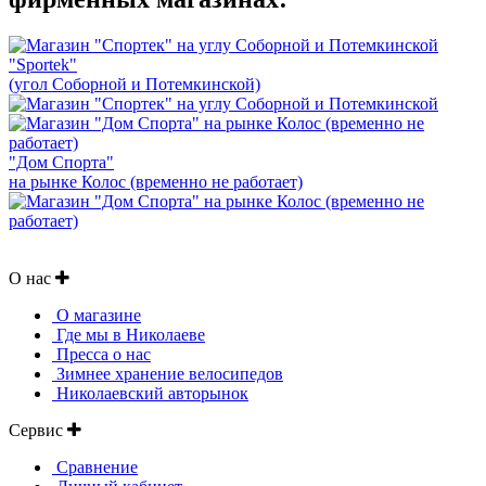
"Sportek"
(угол Соборной и Потемкинской)
"Дом Спорта"
на рынке Колос (временно не работает)
О нас
О магазине
Где мы в Николаеве
Пресса о нас
Зимнее хранение велосипедов
Николаевский авторынок
Сервис
Сравнение