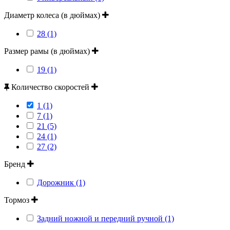
Диаметр колеса (в дюймах)
28 (1)
Размер рамы (в дюймах)
19 (1)
Количество скоростей
1 (1)
7 (1)
21 (5)
24 (1)
27 (2)
Бренд
Дорожник (1)
Тормоз
Задний ножной и передний ручной (1)