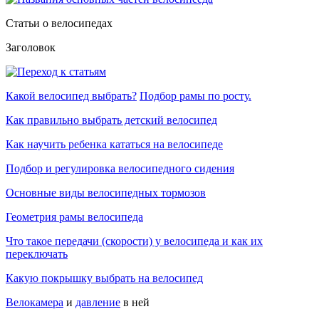
Статьи о велосипедах
Заголовок
Какой велосипед выбрать?
Подбор рамы по росту.
Как правильно выбрать детский велосипед
Как научить ребенка кататься на велосипеде
Подбор и регулировка велосипедного сидения
Основные виды велосипедных тормозов
Геометрия рамы велосипеда
Что такое передачи (скорости) у велосипеда и как их
переключать
Какую покрышку выбрать на велосипед
Велокамера
и
давление
в ней