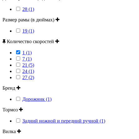
28 (1)
Размер рамы (в дюймах)
19 (1)
Количество скоростей
1 (1)
7 (1)
21 (5)
24 (1)
27 (2)
Бренд
Дорожник (1)
Тормоз
Задний ножной и передний ручной (1)
Вилка