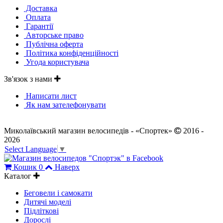
Доставка
Оплата
Гарантії
Авторське право
Публічна оферта
Політика конфіденційності
Угода користувача
Зв'язок з нами
Написати лист
Як нам зателефонувати
Миколаївський магазин велосипедів - «Спортек»
2016 -
2026
Select Language
▼
Кошик
0
Наверх
Каталог
Беговели і самокати
Дитячі моделі
Підліткові
Дорослі