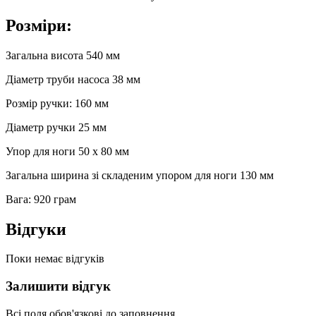
Розміри:
Загальна висота 540 мм
Діаметр труби насоса 38 мм
Розмір ручки: 160 мм
Діаметр ручки 25 мм
Упор для ноги 50 х 80 мм
Загальна ширина зі складеним упором для ноги 130 мм
Вага: 920 грам
Відгуки
Поки немає відгуків
Залишити відгук
Всі поля обов'язкові до заповнення