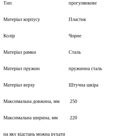
Тип
прогулянкове
Матеріал корпусу
Пластик
Колір
Чорне
Матеріал рамки
Сталь
Матеріал пружин
пружинна сталь
Матеріал верху
Штучна шкіра
Максимальна довжина, мм
250
Максимальна ширина, мм
220
на яку відстань можна рухати