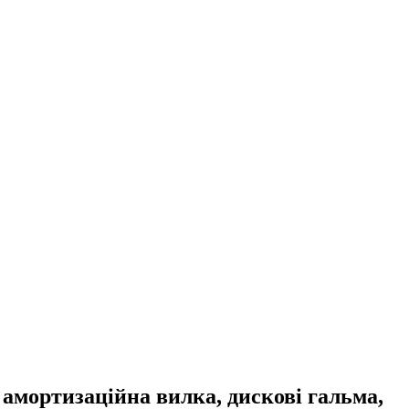
 амортизаційна вилка, дискові гальма,