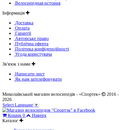
Велосипедная история
Інформація
Доставка
Оплата
Гарантії
Авторське право
Публічна оферта
Політика конфіденційності
Угода користувача
Зв'язок з нами
Написати лист
Як нам зателефонувати
Миколаївський магазин велосипедів - «Спортек»
2016 -
2026
Select Language
▼
Кошик
0
Наверх
Каталог