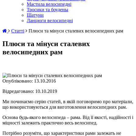
Мастила велосипедні
Тросики та боудены
Шатуни
Ланцюги велосипедні
Статті
Плюси та мінуси сталевих велосипедних рам
Плюси та мінуси сталевих
велосипедних рам
Опубліковано:
13.10.2016
Відредаговано: 10.10.2019
Ми починаємо серію статей, в якій поговоримо про матеріали,
що використовуються для виготовлення велосипедних рам.
Основа будь-якого велосипеда – рама. Від її якості, надійності і
міцності залежить практично весь велосипед.
Потрібно розуміти, що характеристики рами залежать не