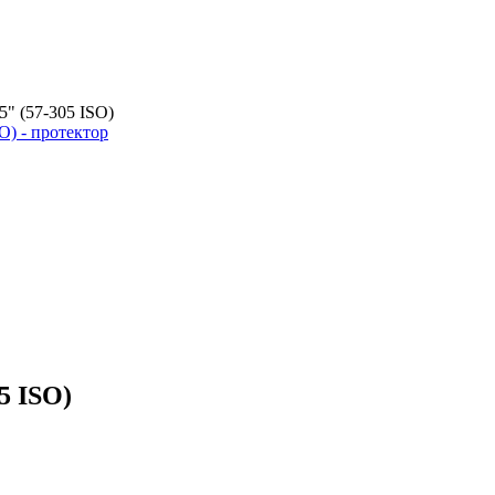
" (57-305 ISO)
5 ISO)