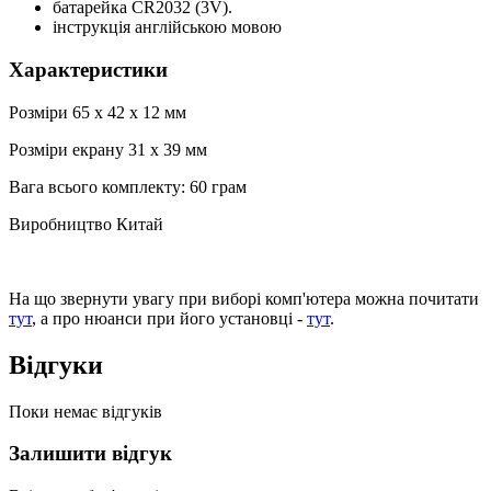
батарейка CR2032 (3V).
інструкція англійською мовою
Характеристики
Розміри 65 х 42 х 12 мм
Розміри екрану 31 х 39 мм
Вага всього комплекту: 60 грам
Виробництво Китай
На що звернути увагу при виборі комп'ютера можна почитати
тут
, а про нюанси при його установці -
тут
.
Відгуки
Поки немає відгуків
Залишити відгук