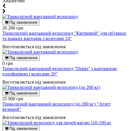
Aналогічні
Під замовлення
26 200 грн
Триколісний вантажний велосипед "Квітковий" для об'ємних
та важких вантажів з колесами 24"
Виготовляється під замовлення
Під замовлення
0 грн
Триколісний вантажний велосипед "Пекін" з вантажною
платформою і колесами 20"
Виготовляється під замовлення
Під замовлення
25 900 грн
Триколісний вантажний велосипед (до 200 кг) "Атлет
великий"
Виготовляється під замовлення
Під замовлення