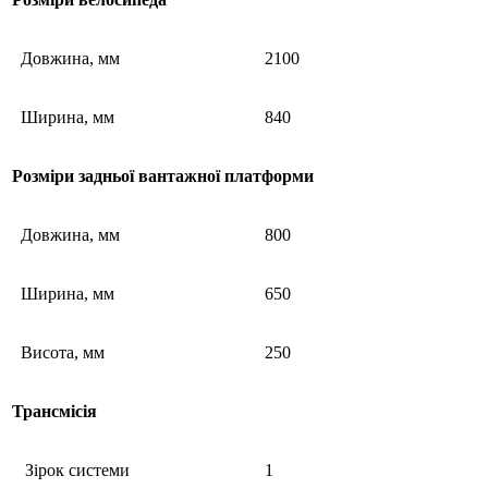
Довжина, мм
2100
Ширина, мм
840
Розміри задньої вантажної платформи
Довжина, мм
800
Ширина, мм
650
Висота, мм
250
Трансмісія
Зірок системи
1