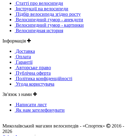
Статті про велосипеди
Інструкції на велосипеди
Підбір велосипеда згідно росту
Велосипедний гумор - анекдоти
Велосипедний гумор - картинки
Велосипедная история
Інформація
Доставка
Оплата
Гарантії
Авторське право
Публічна оферта
Політика конфіденційності
Угода користувача
Зв'язок з нами
Написати лист
Як нам зателефонувати
Миколаївський магазин велосипедів - «Спортек»
2016 -
2026