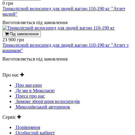
0 грн
Триколісний велосипед для людей вагою 110-190 кг "Атлет
малий"
Виготовляється під замовлення
Під замовлення
23 900 грн
Триколісний велосипед для людей вагою 110-190 кг "Атлет з
кошиком"
Виготовляється під замовлення
Про нас
Про магазин
Де ми в Миколаєві
Преса про нас
Зимове зберігання велосипедів
Миколаївський авторинок
Сервіс
Порівняння
Особистий кабінет