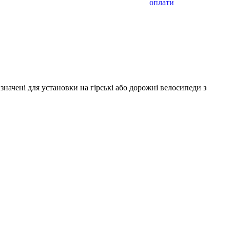
значені для установки на гірські або дорожні велосипеди з