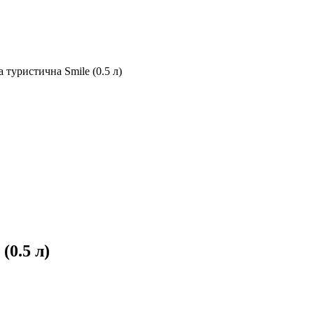
 туристична Smile (0.5 л)
(0.5 л)