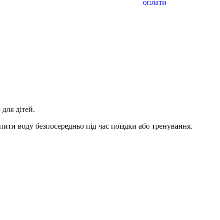
для дітей.
пити воду безпосередньо під час поїздки або тренування.