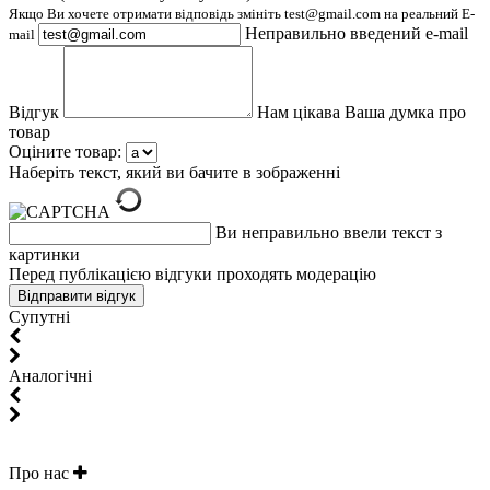
Якщо Ви хочете отримати відповідь змініть test@gmail.com на реальний E-
Неправильно введений e-mail
mail
Відгук
Нам цікава Ваша думка про
товар
Оціните товар:
Наберіть текст, який ви бачите в зображенні
Ви неправильно ввели текст з
картинки
Перед публікацією відгуки проходять модерацію
Супутні
Aналогічні
Про нас