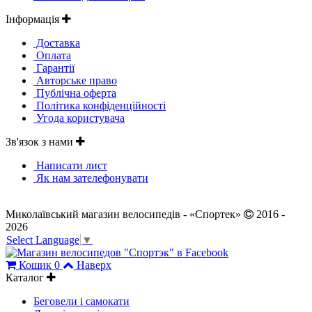
Інформація
Доставка
Оплата
Гарантії
Авторське право
Публічна оферта
Політика конфіденційності
Угода користувача
Зв'язок з нами
Написати лист
Як нам зателефонувати
Миколаївський магазин велосипедів - «Спортек»
2016 -
2026
Select Language
▼
Кошик
0
Наверх
Каталог
Беговели і самокати