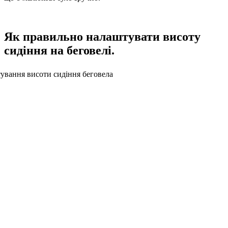
Як правильно налаштувати висоту
сидіння на беговелі.