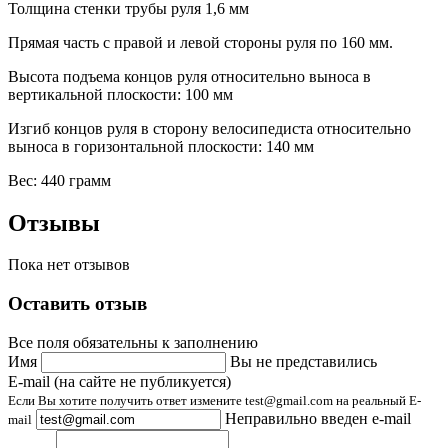
Толщина стенки трубы руля 1,6 мм
Прямая часть с правой и левой стороны руля по 160 мм.
Высота подъема концов руля относительно выноса в
вертикальной плоскости: 100 мм
Изгиб концов руля в сторону велосипедиста относительно
выноса в горизонтальной плоскости: 140 мм
Вес: 440 грамм
Отзывы
Пока нет отзывов
Оставить отзыв
Все поля обязательны к заполнению
Имя
Вы не представились
E-mail (на сайте не публикуется)
Если Вы хотите получить ответ измените test@gmail.com на реальный E-
Неправильно введен e-mail
mail