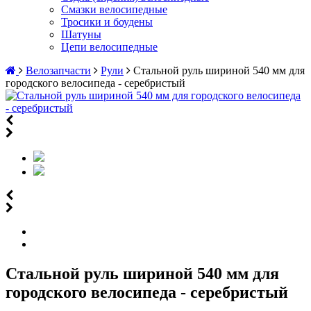
Смазки велосипедные
Тросики и боудены
Шатуны
Цепи велосипедные
Велозапчасти
Рули
Стальной руль шириной 540 мм для
городского велосипеда - серебристый
Стальной руль шириной 540 мм для
городского велосипеда - серебристый