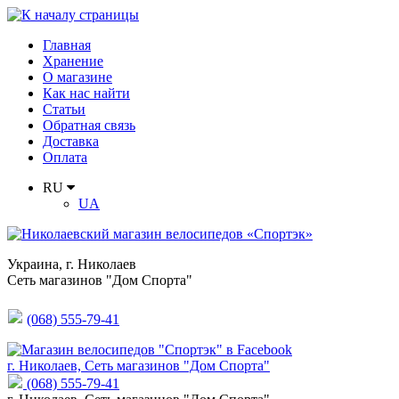
Главная
Хранение
О магазине
Как нас найти
Статьи
Обратная связь
Доставка
Оплата
RU
UA
Украина
,
г. Николаев
Сеть магазинов "Дом Спорта"
(068) 555-79-41
г. Николаев, Сеть магазинов "Дом Спорта"
(068) 555-79-41