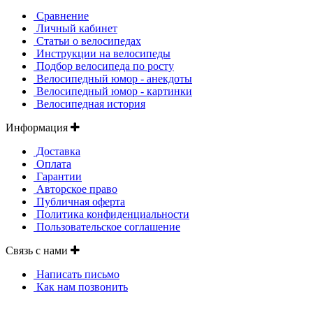
Сравнение
Личный кабинет
Статьи о велосипедах
Инструкции на велосипеды
Подбор велосипеда по росту
Велосипедный юмор - анекдоты
Велосипедный юмор - картинки
Велосипедная история
Информация
Доставка
Оплата
Гарантии
Авторское право
Публичная оферта
Политика конфиденциальности
Пользовательское соглашение
Связь с нами
Написать письмо
Как нам позвонить