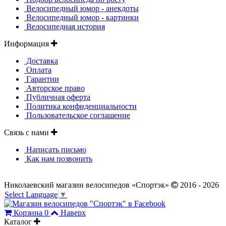
Велосипедный юмор - анекдоты
Велосипедный юмор - картинки
Велосипедная история
Информация
Доставка
Оплата
Гарантии
Авторское право
Публичная оферта
Политика конфиденциальности
Пользовательское соглашение
Связь с нами
Написать письмо
Как нам позвонить
Николаевский магазин велосипедов «Спортэк»
2016 - 2026
Select Language
▼
Корзина
0
Наверх
Каталог