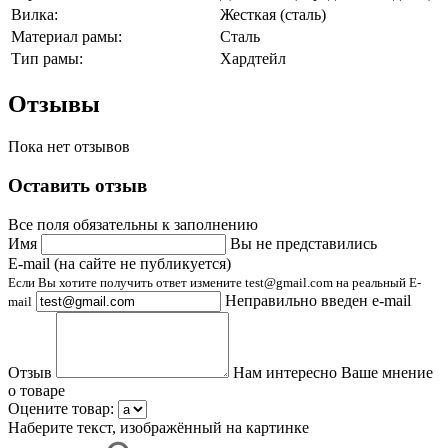
Вилка:
Жесткая (сталь)
Материал рамы:
Сталь
Тип рамы:
Хардтейл
Отзывы
Пока нет отзывов
Оставить отзыв
Все поля обязательны к заполнению
Имя
Вы не представились
E-mail (на сайте не публикуется)
Если Вы хотите получить ответ измените test@gmail.com на реальный E-
Неправильно введен e-mail
mail
Отзыв
Нам интересно Ваше мнение
о товаре
Оцените товар:
Наберите текст, изображённый на картинке