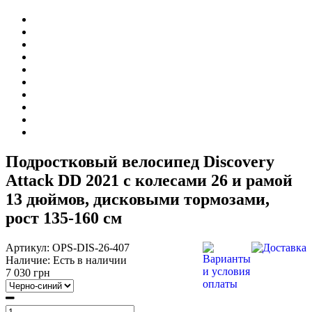
Подростковый велосипед Discovery
Attack DD 2021 с колесами 26 и рамой
13 дюймов, дисковыми тормозами,
рост 135-160 см
Артикул:
OPS-DIS-26-407
Наличие:
Есть в наличии
7 030 грн