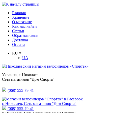
Главная
Хранение
О магазине
Как нас найти
Статьи
Обратная связь
Доставка
Оплата
RU
UA
Украина
,
г. Николаев
Сеть магазинов "Дом Спорта"
(068) 555-79-41
г. Николаев, Сеть магазинов "Дом Спорта"
(068) 555-79-41