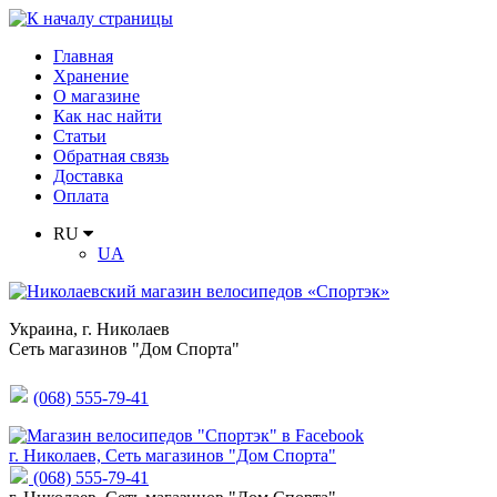
Главная
Хранение
О магазине
Как нас найти
Статьи
Обратная связь
Доставка
Оплата
RU
UA
Украина
,
г. Николаев
Сеть магазинов "Дом Спорта"
(068) 555-79-41
г. Николаев, Сеть магазинов "Дом Спорта"
(068) 555-79-41