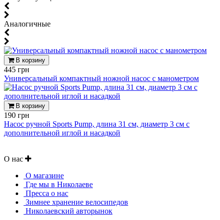
Аналогичные
В корзину
445 грн
Универсальный компактный ножной насос с манометром
В корзину
190 грн
Насос ручной Sports Pump, длина 31 см, диаметр 3 см с
дополнительной иглой и насадкой
О нас
О магазине
Где мы в Николаеве
Пресса о нас
Зимнее хранение велосипедов
Николаевский авторынок