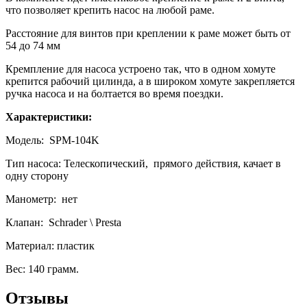
что позволяет крепить насос на любой раме.
Расстояние для винтов при креплении к раме может быть от
54 до 74 мм
Кремпление для насоса устроено так, что в одном хомуте
крепится рабочий цилинда, а в широком хомуте закрепляется
ручка насоса и на болтается во время поездки.
Характеристики:
Модель: SPM-104K
Тип насоса: Телескопический, прямого действия, качает в
одну сторону
Манометр: нет
Клапан: Schrader \ Presta
Материал: пластик
Вес: 140 грамм.
Отзывы