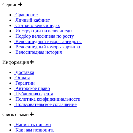
Сервис
Сравнение
Личный кабинет
Статьи о велосипедах
Инструкции на велосипеды
Подбор велосипеда по росту
Велосипедный юмор - анекдоты
Велосипедный юмор - картинки
Велосипедная история
Информация
Доставка
Оплата
Гарантии
Авторское право
Публичная оферта
Политика конфиденциальности
Пользовательское соглашение
Связь с нами
Написать письмо
Как нам позвонить