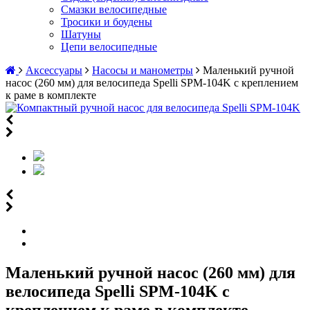
Смазки велосипедные
Тросики и боудены
Шатуны
Цепи велосипедные
Аксессуары
Насосы и манометры
Маленький ручной
насос (260 мм) для велосипеда Spelli SPM-104K с креплением
к раме в комплекте
Маленький ручной насос (260 мм) для
велосипеда Spelli SPM-104K с
креплением к раме в комплекте