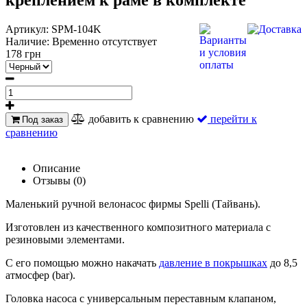
Артикул:
SPM-104K
Наличие:
Временно отсутствует
178 грн
добавить к сравнению
перейти к
Под заказ
сравнению
Описание
Отзывы (0)
Маленький ручной велонасос фирмы Spelli (Тайвань).
Изготовлен из качественного композитного материала с
резиновыми элементами.
С его помощью можно накачать
давление в покрышках
до 8,5
атмосфер (bar).
Головка насоса с универсальным переставным клапаном,