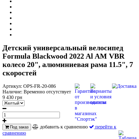
Детский универсальный велосипед
Formula Blackwood 2022 Al AM VBR
колесо 20", алюминиевая рама 11.5", 7
скоростей
Артикул:
OPS-FR-20-086
Наличие:
Временно отсутствует
9 430 грн
добавить к сравнению
перейти к
Под заказ
сравнению