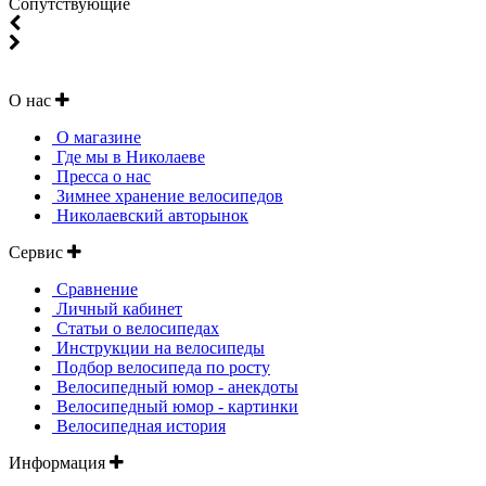
Cопутствующие
О нас
О магазине
Где мы в Николаеве
Пресса о нас
Зимнее хранение велосипедов
Николаевский авторынок
Сервис
Сравнение
Личный кабинет
Статьи о велосипедах
Инструкции на велосипеды
Подбор велосипеда по росту
Велосипедный юмор - анекдоты
Велосипедный юмор - картинки
Велосипедная история
Информация