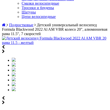
Смазки велосипедные
Тросики и боудены
Шатуны
Цепи велосипедные
Подростковые
Детский универсальный велосипед
Formula Blackwood 2022 Al AM VBR колесо 20", алюминиевая
рама 11.5", 7 скоростей