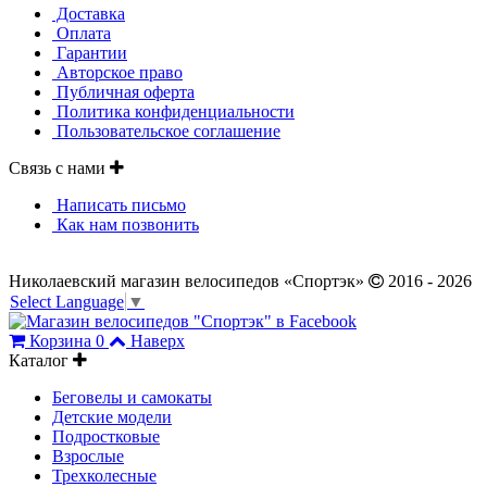
Доставка
Оплата
Гарантии
Авторское право
Публичная оферта
Политика конфиденциальности
Пользовательское соглашение
Связь с нами
Написать письмо
Как нам позвонить
Николаевский магазин велосипедов «Спортэк»
2016 - 2026
Select Language
▼
Корзина
0
Наверх
Каталог
Беговелы и самокаты
Детские модели
Подростковые
Взрослые
Трехколесные