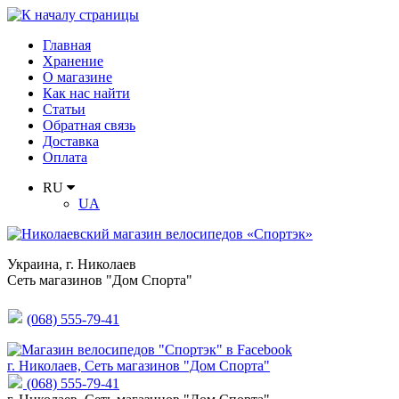
Главная
Хранение
О магазине
Как нас найти
Статьи
Обратная связь
Доставка
Оплата
RU
UA
Украина
,
г. Николаев
Сеть магазинов "Дом Спорта"
(068) 555-79-41
г. Николаев, Сеть магазинов "Дом Спорта"
(068) 555-79-41