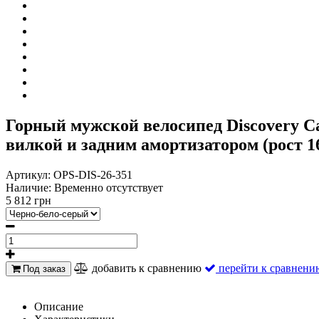
Горный мужской велосипед Discovery Ca
вилкой и задним амортизатором (рост 16
Артикул:
OPS-DIS-26-351
Наличие:
Временно отсутствует
5 812 грн
добавить к сравнению
перейти к сравнени
Под заказ
Описание