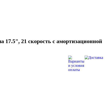
 17.5", 21 скорость с амортизационной