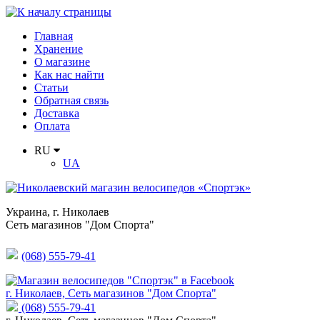
Главная
Хранение
О магазине
Как нас найти
Статьи
Обратная связь
Доставка
Оплата
RU
UA
Украина
,
г. Николаев
Сеть магазинов "Дом Спорта"
(068) 555-79-41
г. Николаев, Сеть магазинов "Дом Спорта"
(068) 555-79-41