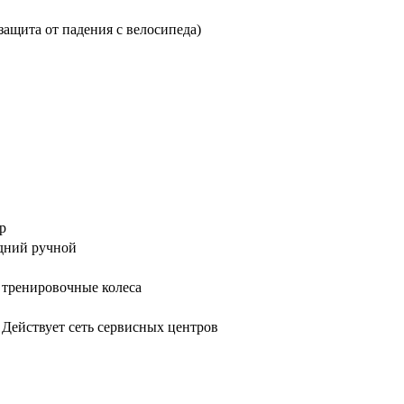
защита от падения с велосипеда)
р
едний ручной
 тренировочные колеса
. Действует сеть сервисных центров