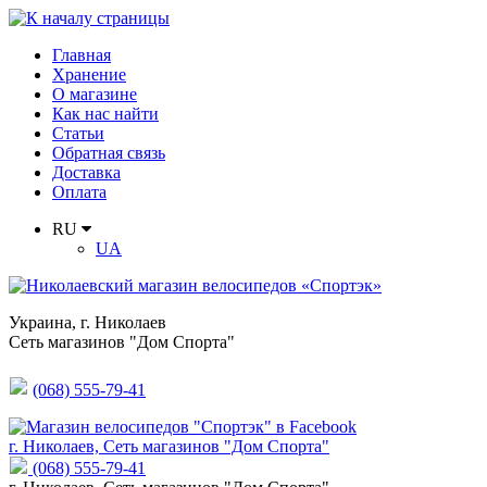
Главная
Хранение
О магазине
Как нас найти
Статьи
Обратная связь
Доставка
Оплата
RU
UA
Украина
,
г. Николаев
Сеть магазинов "Дом Спорта"
(068) 555-79-41
г. Николаев, Сеть магазинов "Дом Спорта"
(068) 555-79-41