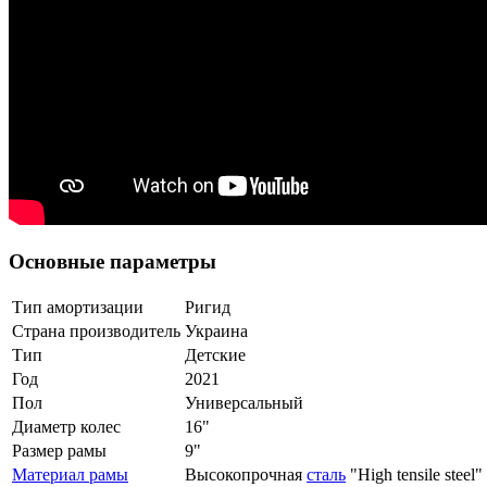
Основные параметры
Тип амортизации
Ригид
Страна производитель
Украина
Тип
Детские
Год
2021
Пол
Универсальный
Диаметр колес
16"
Размер рамы
9"
Материал рамы
Высокопрочная
сталь
"High tensile steel"