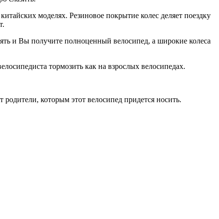
китайских моделях. Резиновое покрытие колес деляет поездку
т.
нять и Вы получите полноценный велосипед, а широкие колеса
велосипедиста тормозить как на взрослых велосипедах.
 родители, которым этот велосипед придется носить.