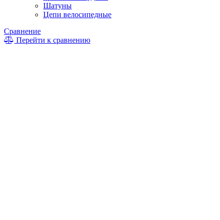
Шатуны
Цепи велосипедные
Сравнение
Перейти к сравнению