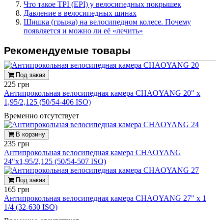
Что такое TPI (EPI) у велосипедных покрышек
Давление в велосипедных шинах
Шишка (грыжа) на велосипедном колесе. Почему
появляется и можно ли её «лечить»
Рекомендуемые товары
Под заказ
225 грн
Антипрокольная велосипедная камера CHAOYANG 20" x
1,95/2,125 (50/54-406 ISO)
Временно отсутствует
В корзину
235 грн
Антипрокольная велосипедная камера CHAOYANG
24"x1,95/2,125 (50/54-507 ISO)
Под заказ
165 грн
Антипрокольная велосипедная камера CHAOYANG 27" x 1
1/4 (32-630 ISO)