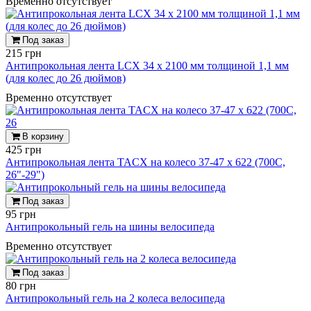
Временно отсутствует
Под заказ
215 грн
Антипрокольная лента LCX 34 х 2100 мм толщиной 1,1 мм
(для колес до 26 дюймов)
Временно отсутствует
В корзину
425 грн
Антипрокольная лента TACX на колесо 37-47 х 622 (700С,
26"-29")
Под заказ
95 грн
Антипрокольный гель на шины велосипеда
Временно отсутствует
Под заказ
80 грн
Антипрокольный гель на 2 колеса велосипеда