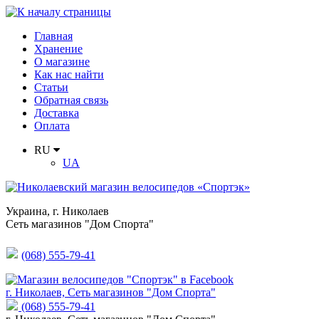
Главная
Хранение
О магазине
Как нас найти
Статьи
Обратная связь
Доставка
Оплата
RU
UA
Украина
,
г. Николаев
Сеть магазинов "Дом Спорта"
(068) 555-79-41
г. Николаев, Сеть магазинов "Дом Спорта"
(068) 555-79-41