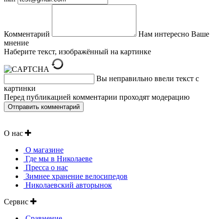
Комментарий
Нам интересно Ваше
мнение
Наберите текст, изображённый на картинке
Вы неправильно ввели текст с
картинки
Перед публикацией комментарии проходят модерацию
О нас
О магазине
Где мы в Николаеве
Пресса о нас
Зимнее хранение велосипедов
Николаевский авторынок
Сервис
Сравнение