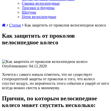
Смазки велосипедные
Тросики и боудены
Шатуны
Цепи велосипедные
Статьи
Как защитить от проколов велосипедное колесо
Как защитить от проколов
велосипедное колесо
Опубликовано:
04.12.2020
Хочется с самого начала отметить, что не существует
стопроцентной защиты от проколов и того, что колесо
спустит воздух, но вероятность этого события и ущерб от него
всегда можно свести к минимуму.
Причин, по которым велосипедное
колесо может спустить несколько: