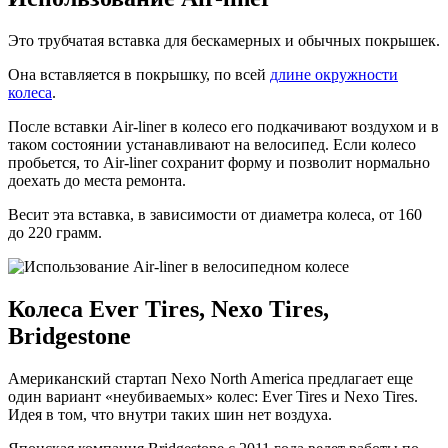
Это трубчатая вставка для бескамерных и обычных покрышек.
Она вставляется в покрышку, по всей
длине окружности
колеса
.
После вставки Air-liner в колесо его подкачивают воздухом и в
таком состоянии устанавливают на велосипед. Если колесо
пробьется, то Air-liner сохранит форму и позволит нормально
доехать до места ремонта.
Весит эта вставка, в зависимости от диаметра колеса, от 160
до 220 грамм.
Колеса Ever Tires, Nexo Tires,
Bridgestone
Американский стартап Nexo North America предлагает еще
один вариант «неубиваемых» колес: Ever Tires и Nexo Tires.
Идея в том, что внутри таких шин нет воздуха.