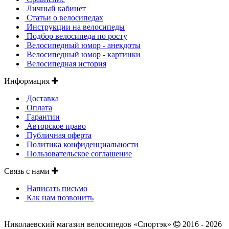
Личный кабинет
Статьи о велосипедах
Инструкции на велосипеды
Подбор велосипеда по росту
Велосипедный юмор - анекдоты
Велосипедный юмор - картинки
Велосипедная история
Информация
Доставка
Оплата
Гарантии
Авторское право
Публичная оферта
Политика конфиденциальности
Пользовательское соглашение
Связь с нами
Написать письмо
Как нам позвонить
Николаевский магазин велосипедов «Спортэк»
2016 - 2026