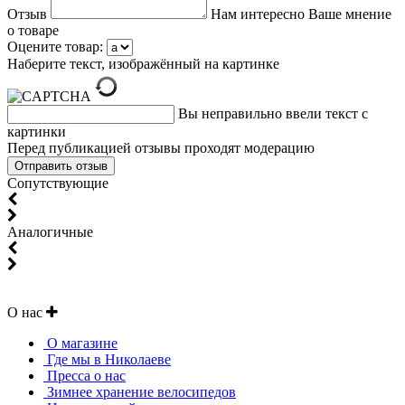
Отзыв
Нам интересно Ваше мнение
о товаре
Оцените товар:
Наберите текст, изображённый на картинке
Вы неправильно ввели текст с
картинки
Перед публикацией отзывы проходят модерацию
Cопутствующие
Аналогичные
О нас
О магазине
Где мы в Николаеве
Пресса о нас
Зимнее хранение велосипедов