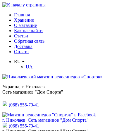
Главная
Хранение
О магазине
Как нас найти
Статьи
Обратная связь
Доставка
Оплата
RU
UA
Украина
,
г. Николаев
Сеть магазинов "Дом Спорта"
(068) 555-79-41
г. Николаев, Сеть магазинов "Дом Спорта"
(068) 555-79-41