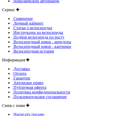
Николаевский авторынок
Сервис
Сравнение
Личный кабинет
Статьи о велосипедах
Инструкции на велосипеды
Подбор велосипеда по росту
Велосипедный юмор - анекдоты
Велосипедный юмор - картинки
Велосипедная история
Информация
Доставка
Оплата
Гарантии
Авторское право
Публичная оферта
Политика конфиденциальности
Пользовательское соглашение
Связь с нами
Написать письмо