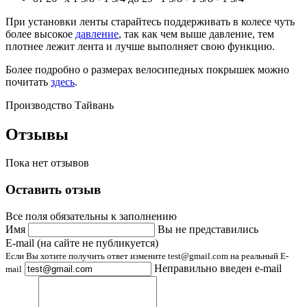
При установки ленты старайтесь поддерживать в колесе чуть
более высокое
давление
, так как чем выше давление, тем
плотнее лежит лента и лучше выполняет свою функцию.
Более подробно о размерах велосипедных покрышек можно
почитать
здесь
.
Производство Тайвань
Отзывы
Пока нет отзывов
Оставить отзыв
Все поля обязательны к заполнению
Имя
Вы не представились
E-mail (на сайте не публикуется)
Если Вы хотите получить ответ измените test@gmail.com на реальный E-
Неправильно введен e-mail
mail