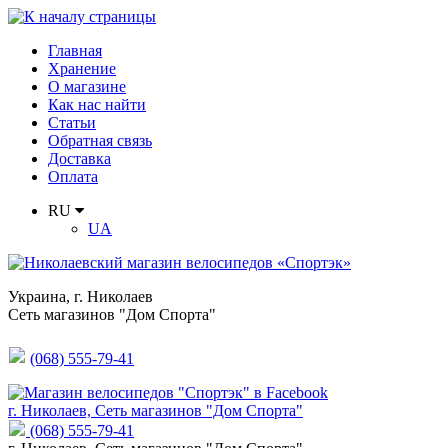
Главная
Хранение
О магазине
Как нас найти
Статьи
Обратная связь
Доставка
Оплата
RU
UA
Украина
,
г. Николаев
Сеть магазинов "Дом Спорта"
(068) 555-79-41
г. Николаев, Сеть магазинов "Дом Спорта"
(068) 555-79-41