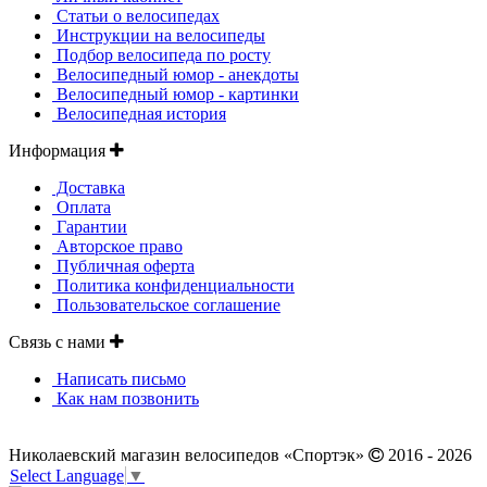
Статьи о велосипедах
Инструкции на велосипеды
Подбор велосипеда по росту
Велосипедный юмор - анекдоты
Велосипедный юмор - картинки
Велосипедная история
Информация
Доставка
Оплата
Гарантии
Авторское право
Публичная оферта
Политика конфиденциальности
Пользовательское соглашение
Связь с нами
Написать письмо
Как нам позвонить
Николаевский магазин велосипедов «Спортэк»
2016 - 2026
Select Language
▼