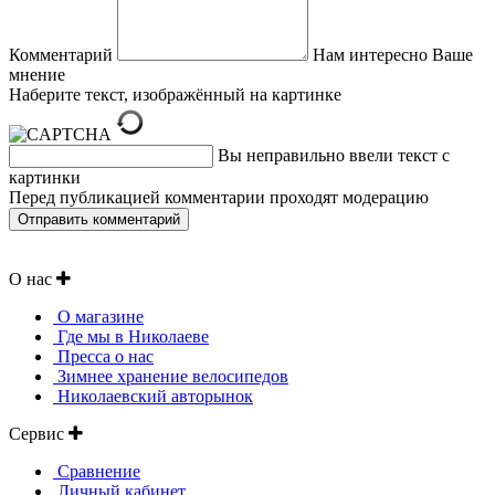
Комментарий
Нам интересно Ваше
мнение
Наберите текст, изображённый на картинке
Вы неправильно ввели текст с
картинки
Перед публикацией комментарии проходят модерацию
О нас
О магазине
Где мы в Николаеве
Пресса о нас
Зимнее хранение велосипедов
Николаевский авторынок
Сервис
Сравнение
Личный кабинет