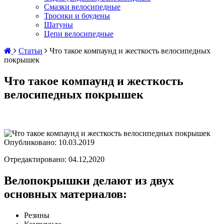
Смазки велосипедные
Тросики и боудены
Шатуны
Цепи велосипедные
Статьи
Что такое компаунд и жесткость велосипедных
покрышек
Что такое компаунд и жесткость
велосипедных покрышек
Опубликовано:
10.03.2019
Отредактировано: 04.12,2020
Велопокрышки делают из двух
основных материалов:
Резины