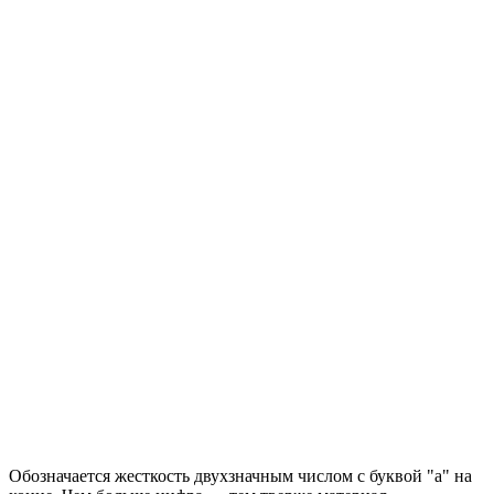
Обозначается жесткость двухзначным числом с буквой "а" на