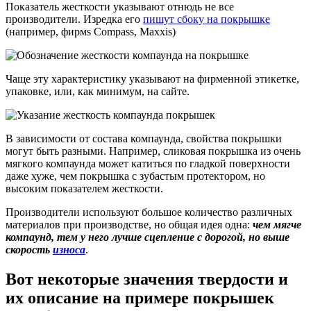
Показатель жесткости указывают отнюдь не все
производители. Изредка его
пишут сбоку на покрышке
(например, фирмs Compass, Maxxis)
Чаще эту характеристику указывают на фирменной этикетке,
упаковке, или, как минимум, на сайте.
В зависимости от состава компаунда, свойства покрышки
могут быть разными. Например, сликовая покрышка из очень
мягкого компаунда может катиться по гладкой поверхности
даже хуже, чем покрышка с зубастым протектором, но
высоким показателем жесткости.
Производители используют большое количество различных
материалов при производстве, но общая идея одна:
чем мягче
компаунд, тем у него лучше сцепление с дорогой, но выше
скорость
износа
.
Вот некоторые значения твердости и
их описание на примере покрышек