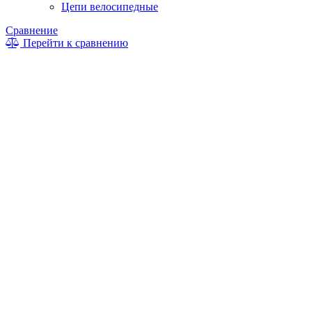
Цепи велосипедные
Сравнение
Перейти к сравнению