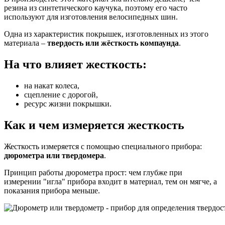
резина из синтетического каучука, поэтому его часто
используют для изготовления велосипедных шин.
Одна из характеристик покрышек, изготовленных из этого
материала –
твердость или жёсткость компаунда
.
На что влияет жесткость:
на накат колеса,
сцепление с дорогой,
ресурс жизни покрышки.
Как и чем измеряется жесткость
Жесткость измеряется с помощью специального прибора:
дюрометра или твердомера
.
Принцип работы дюрометра прост: чем глубже при
измерении "игла" прибора входит в материал, тем он мягче, а
показания прибора меньше.