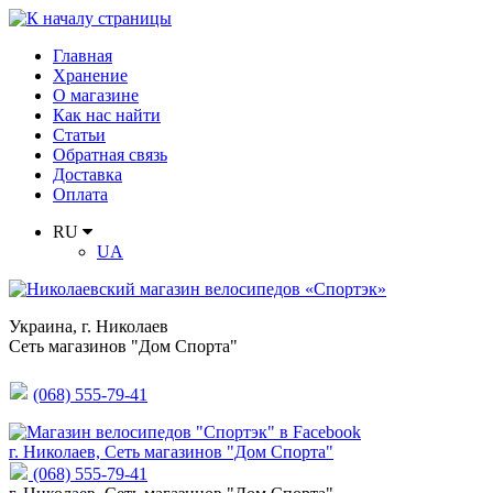
Главная
Хранение
О магазине
Как нас найти
Статьи
Обратная связь
Доставка
Оплата
RU
UA
Украина
,
г. Николаев
Сеть магазинов "Дом Спорта"
(068) 555-79-41
г. Николаев, Сеть магазинов "Дом Спорта"
(068) 555-79-41