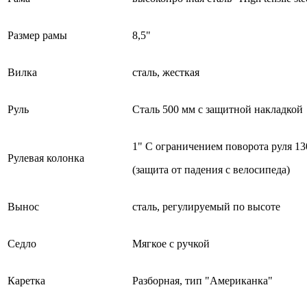
Размер рамы
8,5"
Вилка
сталь, жесткая
Руль
Сталь 500 мм с защитной накладкой
1" С ограничением поворота руля 13
Рулевая колонка
(защита от падения с велосипеда)
Вынос
сталь, регулируемый по высоте
Седло
Мягкое с ручкой
Каретка
Разборная, тип "Американка"