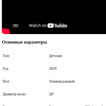
Основные параметры
Тип
Детские
Год
2019
Пол
Универсальный
Диаметр колес
20"