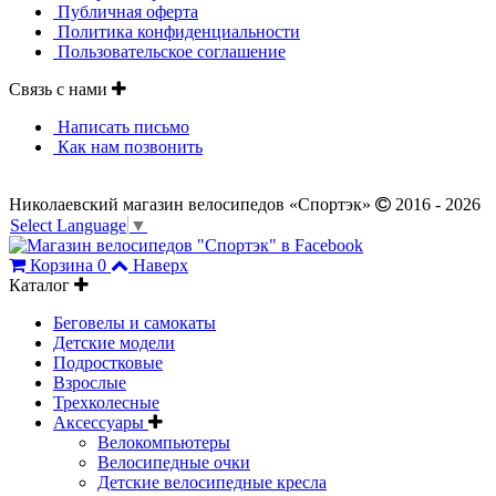
Публичная оферта
Политика конфиденциальности
Пользовательское соглашение
Связь с нами
Написать письмо
Как нам позвонить
Николаевский магазин велосипедов «Спортэк»
2016 - 2026
Select Language
▼
Корзина
0
Наверх
Каталог
Беговелы и самокаты
Детские модели
Подростковые
Взрослые
Трехколесные
Аксессуары
Велокомпьютеры
Велосипедные очки
Детские велосипедные кресла