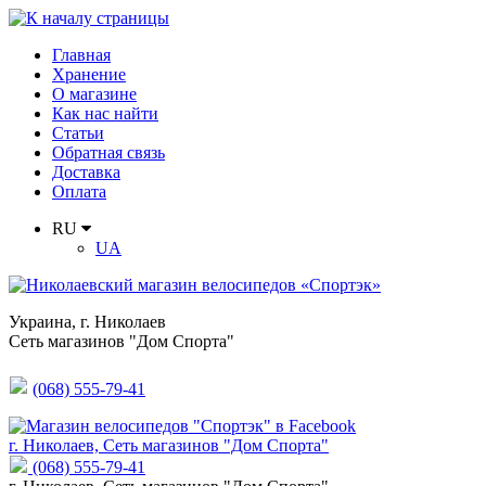
Главная
Хранение
О магазине
Как нас найти
Статьи
Обратная связь
Доставка
Оплата
RU
UA
Украина
,
г. Николаев
Сеть магазинов "Дом Спорта"
(068) 555-79-41
г. Николаев, Сеть магазинов "Дом Спорта"
(068) 555-79-41