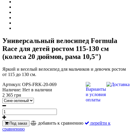
Универсальный велосипед Formula
Race для детей ростом 115-130 см
(колеса 20 дюймов, рама 10,5")
Яркий и веселый велосипед для мальчиков и девочек ростом
от 115 до 130 см.
Артикул:
OPS-FRK-20-069
Наличие:
Нет в наличии
2 365 грн
добавить к сравнению
перейти к
Под заказ
сравнению