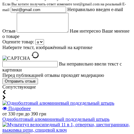
Если Вы хотите получить ответ измените test@gmail.com на реальный E-
Неправильно введен e-mail
mail
Отзыв
Нам интересно Ваше мнение
о товаре
Оцените товар:
Наберите текст, изображённый на картинке
Вы неправильно ввели текст с
картинки
Перед публикацией отзывы проходят модерацию
Cопутствующие
Подробнее
от 330 грн до 390 грн
Одноболтовый алюминиевый подседельный штырь