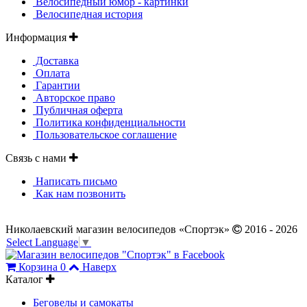
Велосипедный юмор - картинки
Велосипедная история
Информация
Доставка
Оплата
Гарантии
Авторское право
Публичная оферта
Политика конфиденциальности
Пользовательское соглашение
Связь с нами
Написать письмо
Как нам позвонить
Николаевский магазин велосипедов «Спортэк»
2016 - 2026
Select Language
▼
Корзина
0
Наверх
Каталог
Беговелы и самокаты