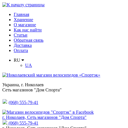
Главная
Хранение
О магазине
Как нас найти
Статьи
Обратная связь
Доставка
Оплата
RU
UA
Украина
,
г. Николаев
Сеть магазинов "Дом Спорта"
(068) 555-79-41
г. Николаев, Сеть магазинов "Дом Спорта"
(068) 555-79-41