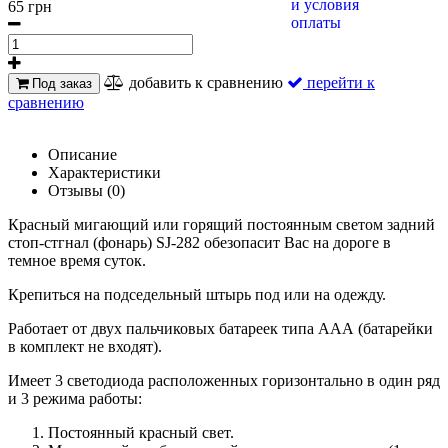
65 грн
добавить к сравнению
перейти к
Под заказ
сравнению
Описание
Характеристики
Отзывы (0)
Красный мигающий или горящий постоянным светом задний
стоп-стгнал (фонарь) SJ-282 обезопасит Вас на дороге в
темное время суток.
Крепиться на подседельный штырь под или на одежду.
Работает от двух пальчиковых батареек типа ААА (батарейки
в комплект не входят).
Имеет 3 светодиода расположенных горизонтально в один ряд
и 3 режима работы:
Постоянный красный свет.