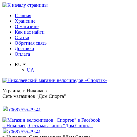
Главная
Хранение
О магазине
Как нас найти
Статьи
Обратная связь
Доставка
Оплата
RU
UA
Украина
,
г. Николаев
Сеть магазинов "Дом Спорта"
(068) 555-79-41
г. Николаев, Сеть магазинов "Дом Спорта"
(068) 555-79-41