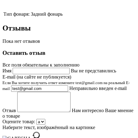
Тип фонаря:
Задний фонарь
Отзывы
Пока нет отзывов
Оставить отзыв
Все поля обязательны к заполнению
Имя
Вы не представились
E-mail (на сайте не публикуется)
Если Вы хотите получить ответ измените test@gmail.com на реальный E-
Неправильно введен e-mail
mail
Отзыв
Нам интересно Ваше мнение
о товаре
Оцените товар:
Наберите текст, изображённый на картинке