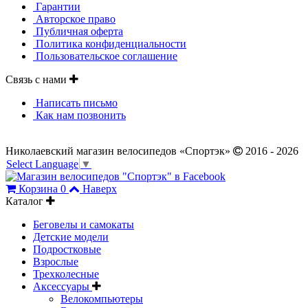
Гарантии
Авторское право
Публичная оферта
Политика конфиденциальности
Пользовательское соглашение
Связь с нами
Написать письмо
Как нам позвонить
Николаевский магазин велосипедов «Спортэк»
2016 - 2026
Select Language
▼
Корзина
0
Наверх
Каталог
Беговелы и самокаты
Детские модели
Подростковые
Взрослые
Трехколесные
Аксессуары
Велокомпьютеры