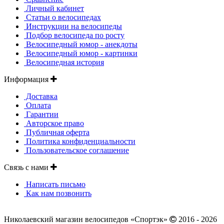
Личный кабинет
Статьи о велосипедах
Инструкции на велосипеды
Подбор велосипеда по росту
Велосипедный юмор - анекдоты
Велосипедный юмор - картинки
Велосипедная история
Информация
Доставка
Оплата
Гарантии
Авторское право
Публичная оферта
Политика конфиденциальности
Пользовательское соглашение
Связь с нами
Написать письмо
Как нам позвонить
Николаевский магазин велосипедов «Спортэк»
2016 - 2026