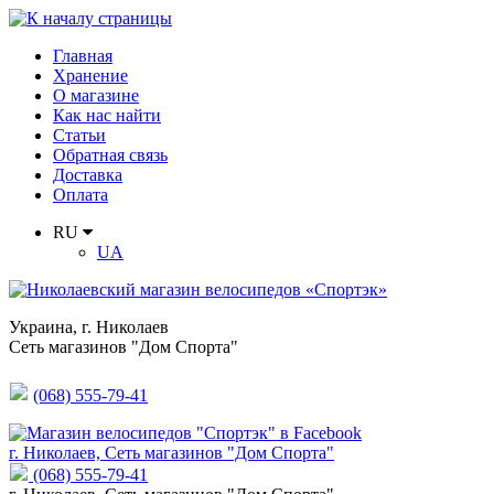
Главная
Хранение
О магазине
Как нас найти
Статьи
Обратная связь
Доставка
Оплата
RU
UA
Украина
,
г. Николаев
Сеть магазинов "Дом Спорта"
(068) 555-79-41
г. Николаев, Сеть магазинов "Дом Спорта"
(068) 555-79-41