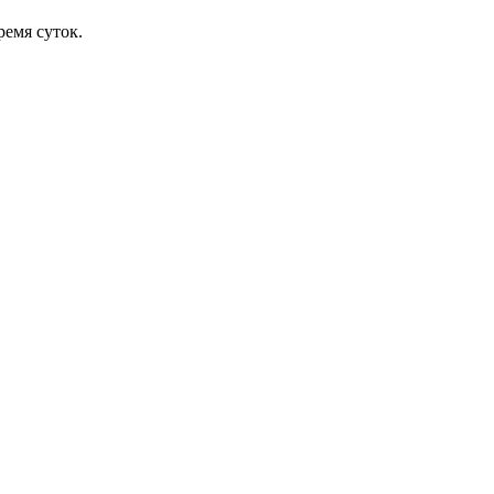
ремя суток.