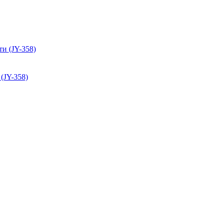
(JY-358)