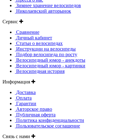
Зимнее хранение велосипедов
Николаевский авторынок
Сервис
Сравнение
Личный кабинет
Статьи о велосипедах
Инструкции на велосипеды
Подбор велосипеда по росту
Велосипедный юмор - анекдоты
Велосипедный юмор - картинки
Велосипедная история
Информация
Доставка
Оплата
Гарантии
Авторское право
Публичная оферта
Политика конфиденциальности
Пользовательское соглашение
Связь с нами