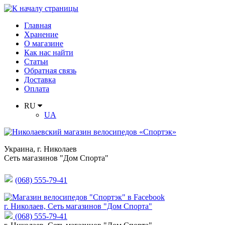
Главная
Хранение
О магазине
Как нас найти
Статьи
Обратная связь
Доставка
Оплата
RU
UA
Украина
,
г. Николаев
Сеть магазинов "Дом Спорта"
(068) 555-79-41
г. Николаев, Сеть магазинов "Дом Спорта"
(068) 555-79-41