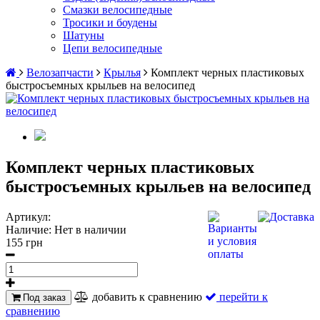
Смазки велосипедные
Тросики и боудены
Шатуны
Цепи велосипедные
Велозапчасти
Крылья
Комплект черных пластиковых
быстросъемных крыльев на велосипед
Комплект черных пластиковых
быстросъемных крыльев на велосипед
Артикул:
Наличие:
Нет в наличии
155 грн
добавить к сравнению
перейти к
Под заказ
сравнению