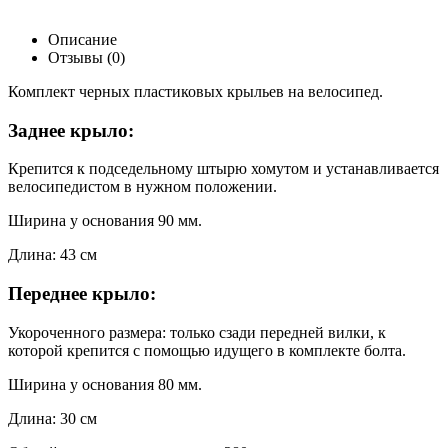
Описание
Отзывы (0)
Комплект черных пластиковых крыльев на велосипед.
Заднее крыло:
Крепится к подседельному штырю хомутом и устанавливается
велосипедистом в нужном положении.
Ширина у основания 90 мм.
Длина: 43 см
Переднее крыло:
Укороченного размера: только сзади передней вилки, к
которой крепится с помощью идущего в комплекте болта.
Ширина у основания 80 мм.
Длина: 30 см