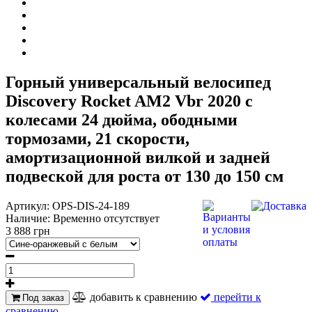
Горный универсальный велосипед
Discovery Rocket AM2 Vbr 2020 с
колесами 24 дюйма, ободными
тормозами, 21 скорости,
амортизационной вилкой и задней
подвеской для роста от 130 до 150 см
Артикул:
OPS-DIS-24-189
Наличие:
Временно отсутствует
3 888 грн
добавить к сравнению
перейти к
Под заказ
сравнению