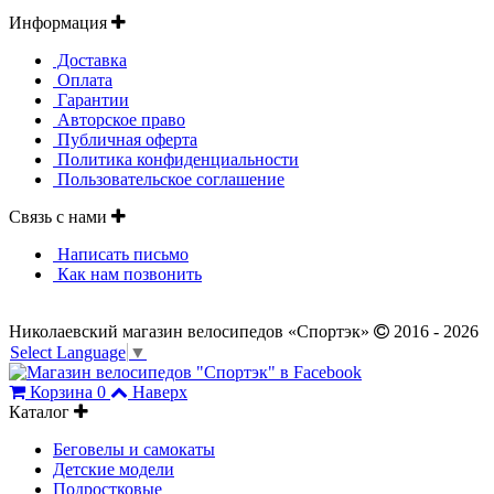
Информация
Доставка
Оплата
Гарантии
Авторское право
Публичная оферта
Политика конфиденциальности
Пользовательское соглашение
Связь с нами
Написать письмо
Как нам позвонить
Николаевский магазин велосипедов «Спортэк»
2016 - 2026
Select Language
▼
Корзина
0
Наверх
Каталог
Беговелы и самокаты
Детские модели
Подростковые