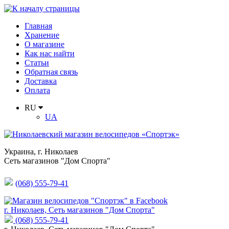
Главная
Хранение
О магазине
Как нас найти
Статьи
Обратная связь
Доставка
Оплата
RU
UA
Украина
,
г. Николаев
Сеть магазинов "Дом Спорта"
(068) 555-79-41
г. Николаев, Сеть магазинов "Дом Спорта"
(068) 555-79-41