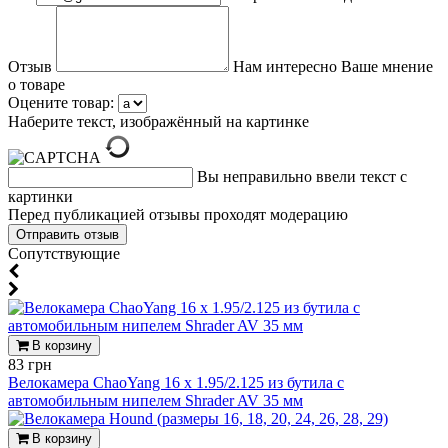
Отзыв
Нам интересно Ваше мнение
о товаре
Оцените товар:
Наберите текст, изображённый на картинке
Вы неправильно ввели текст с
картинки
Перед публикацией отзывы проходят модерацию
Cопутствующие
В корзину
83 грн
Велокамера ChaoYang 16 x 1.95/2.125 из бутила с
автомобильным нипелем Shrader AV 35 мм
В корзину