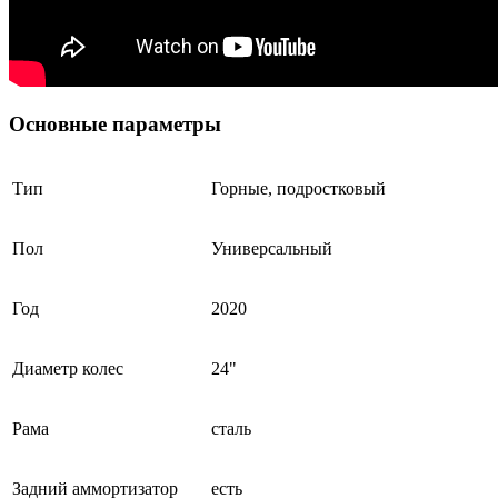
Основные параметры
Тип
Горные, подростковый
Пол
Универсальный
Год
2020
Диаметр колес
24"
Рама
сталь
Задний аммортизатор
есть