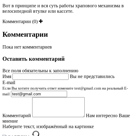
Вот в принципе и вся суть работы храпового механизма в
велосипедной втулке или кассете.
Комментарии (0)
Комментарии
Пока нет комментариев
Оставить комментарий
Все поля обязательны к заполнению
Имя
Вы не представились
E-mail
Если Вы хотите получить ответ измените test@gmail.com на реальный E-
mail
Комментарий
Нам интересно Ваше
мнение
Наберите текст, изображённый на картинке