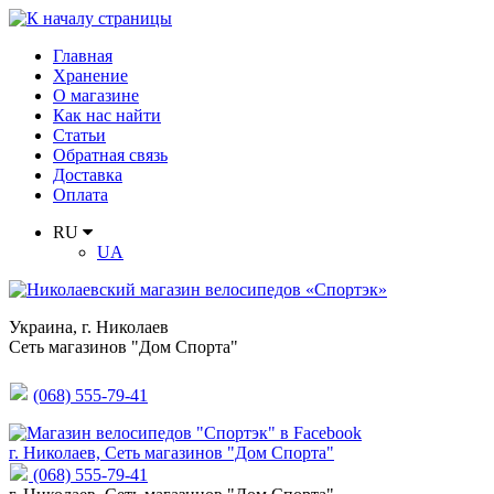
Главная
Хранение
О магазине
Как нас найти
Статьи
Обратная связь
Доставка
Оплата
RU
UA
Украина
,
г. Николаев
Сеть магазинов "Дом Спорта"
(068) 555-79-41
г. Николаев, Сеть магазинов "Дом Спорта"
(068) 555-79-41