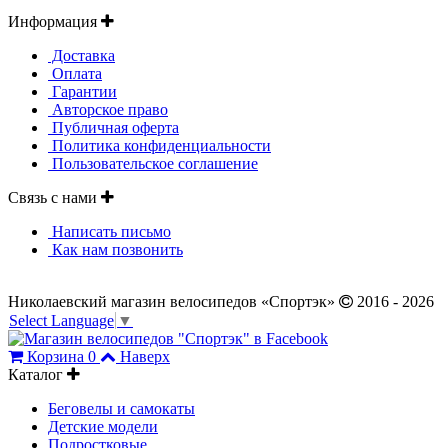
Информация
Доставка
Оплата
Гарантии
Авторское право
Публичная оферта
Политика конфиденциальности
Пользовательское соглашение
Связь с нами
Написать письмо
Как нам позвонить
Николаевский магазин велосипедов «Спортэк»
2016 - 2026
Select Language
▼
Корзина
0
Наверх
Каталог
Беговелы и самокаты
Детские модели
Подростковые