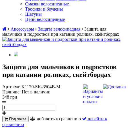
Смазки велосипедные
Тросики и боудены
Шатуны
Цепи велосипедные
Аксессуары
Защита велосипедная
Защита для
мальчиков и подростков при катании роликах, скейтбордах
Защита для мальчиков и подростков
при катании роликах, скейтбордах
Артикул:
K1170-SK-3504B-M
Наличие:
Нет в наличии
348 грн
добавить к сравнению
перейти к
Под заказ
сравнению