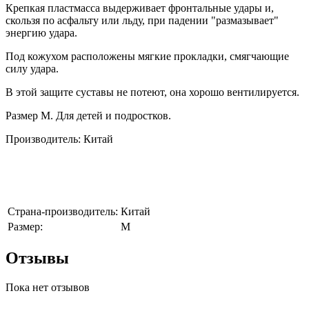
Крепкая пластмасса выдерживает фронтальные удары и,
скользя по асфальту или льду, при падении "размазывает"
энергию удара.
Под кожухом расположены мягкие прокладки, смягчающие
силу удара.
В этой защите суставы не потеют, она хорошо вентилируется.
Размер М. Для детей и подростков.
Производитель: Китай
Страна-производитель:
Китай
Размер:
M
Отзывы
Пока нет отзывов