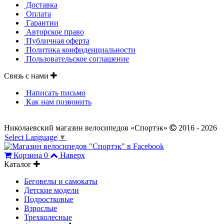
Доставка
Оплата
Гарантии
Авторское право
Публичная оферта
Политика конфиденциальности
Пользовательское соглашение
Связь с нами
Написать письмо
Как нам позвонить
Николаевский магазин велосипедов «Спортэк»
2016 - 2026
Select Language
▼
Корзина
0
Наверх
Каталог
Беговелы и самокаты
Детские модели
Подростковые
Взрослые
Трехколесные