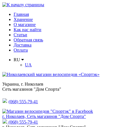
Главная
Хранение
О магазине
Как нас найти
Статьи
Обратная связь
Доставка
Оплата
RU
UA
Украина
,
г. Николаев
Сеть магазинов "Дом Спорта"
(068) 555-79-41
г. Николаев, Сеть магазинов "Дом Спорта"
(068) 555-79-41