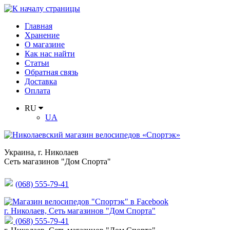
Главная
Хранение
О магазине
Как нас найти
Статьи
Обратная связь
Доставка
Оплата
RU
UA
Украина
,
г. Николаев
Сеть магазинов "Дом Спорта"
(068) 555-79-41
г. Николаев, Сеть магазинов "Дом Спорта"
(068) 555-79-41