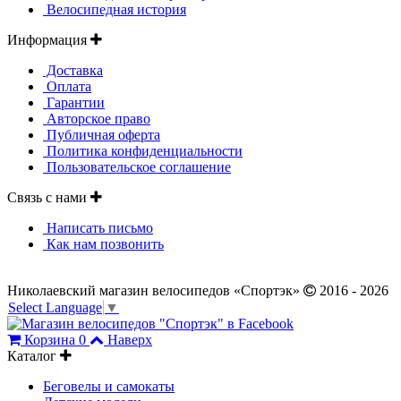
Велосипедная история
Информация
Доставка
Оплата
Гарантии
Авторское право
Публичная оферта
Политика конфиденциальности
Пользовательское соглашение
Связь с нами
Написать письмо
Как нам позвонить
Николаевский магазин велосипедов «Спортэк»
2016 - 2026
Select Language
▼
Корзина
0
Наверх
Каталог
Беговелы и самокаты