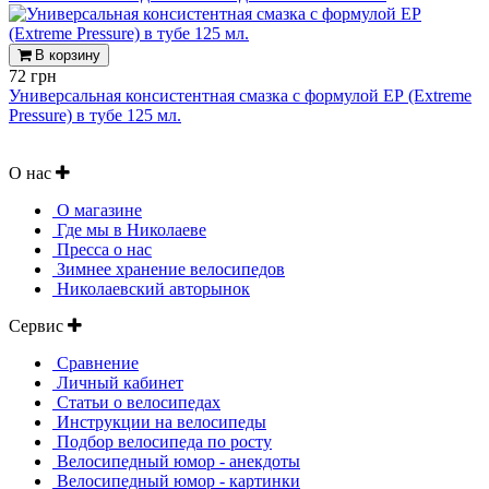
В корзину
72 грн
Универсальная консистентная смазка с формулой ЕР (Extreme
Pressure) в тубе 125 мл.
О нас
О магазине
Где мы в Николаеве
Пресса о нас
Зимнее хранение велосипедов
Николаевский авторынок
Сервис
Сравнение
Личный кабинет
Статьи о велосипедах
Инструкции на велосипеды
Подбор велосипеда по росту
Велосипедный юмор - анекдоты
Велосипедный юмор - картинки